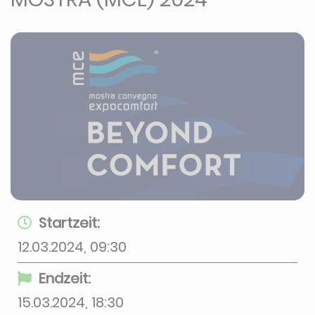
Startzeit:
12.03.2024, 09:30
Endzeit:
15.03.2024, 18:30