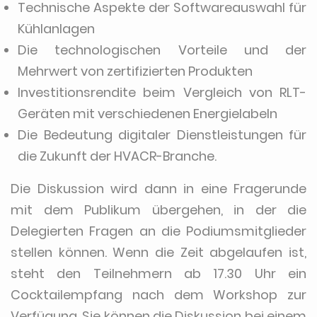
Technische Aspekte der Softwareauswahl für
Kühlanlagen
Die technologischen Vorteile und der
Mehrwert von zertifizierten Produkten
Investitionsrendite beim Vergleich von RLT-
Geräten mit verschiedenen Energielabeln
Die Bedeutung digitaler Dienstleistungen für
die Zukunft der HVACR-Branche.
Die Diskussion wird dann in eine Fragerunde
mit dem Publikum übergehen, in der die
Delegierten Fragen an die Podiumsmitglieder
stellen können. Wenn die Zeit abgelaufen ist,
steht den Teilnehmern ab 17.30 Uhr ein
Cocktailempfang nach dem Workshop zur
Verfügung. Sie können die Diskussion bei einem