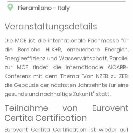
Fieramilano - Italy
Veranstaltungsdetails
Die MCE ist die internationale Fachmesse für
die Bereiche HLK+R, erneuerbare Energien,
Energieeffizienz und Wasserwirtschaft. Parallel
zur MCE findet die internationale AiCARR-
Konferenz mit dem Thema "Von NZEB zu ZEB:
die Gebäude der nächsten Jahrzehnte für eine
gesunde und nachhaltige Zukunft" statt.
Teilnahme von Eurovent
Certita Certification
Eurovent Certita Certification ist wieder auf