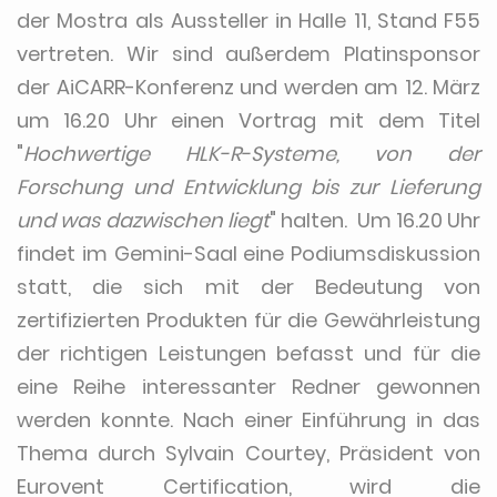
der Mostra als Aussteller in Halle 11, Stand F55
vertreten. Wir sind außerdem Platinsponsor
der AiCARR-Konferenz und werden am 12. März
um 16.20 Uhr einen Vortrag mit dem Titel
"
Hochwertige HLK-R-Systeme, von der
Forschung und Entwicklung bis zur Lieferung
und was dazwischen liegt
" halten. Um 16.20 Uhr
findet im Gemini-Saal eine Podiumsdiskussion
statt, die sich mit der Bedeutung von
zertifizierten Produkten für die Gewährleistung
der richtigen Leistungen befasst und für die
eine Reihe interessanter Redner gewonnen
werden konnte. Nach einer Einführung in das
Thema durch Sylvain Courtey, Präsident von
Eurovent Certification, wird die