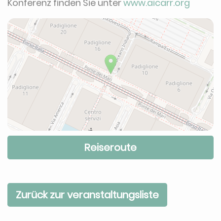
Konferenz finden Sie unter
www.aicarr.org
Reiseroute
Zurück zur veranstaltungsliste