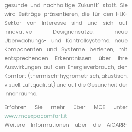
gesunde und nachhaltige Zukunft" statt. Sie
wird Beiträge präsentieren, die für den HLK-
Sektor von Interesse sind und sich auf
innovative Designansätze, neue
Überwachungs- und Kontrollsysteme, neue
Komponenten und Systeme beziehen, mit
entsprechenden Erkenntnissen über ihre
Auswirkungen auf den Energieverbrauch, den
Komfort (thermisch-hygrometrisch, akustisch,
visuell, Luftqualität) und auf die Gesundheit der
Innenräume.
Erfahren Sie mehr über MCE unter
www.mcexpocomfort.it
Weitere Informationen über die AiCARR-