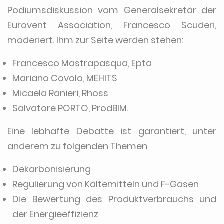
Podiumsdiskussion vom Generalsekretär der
Eurovent Association, Francesco Scuderi,
moderiert. Ihm zur Seite werden stehen:
Francesco Mastrapasqua, Epta
Mariano Covolo, MEHITS
Micaela Ranieri, Rhoss
Salvatore PORTO, ProdBIM.
Eine lebhafte Debatte ist garantiert, unter
anderem zu folgenden Themen
Dekarbonisierung
Regulierung von Kältemitteln und F-Gasen
Die Bewertung des Produktverbrauchs und
der Energieeffizienz