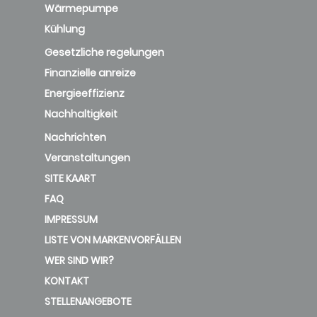
Wärmepumpe
Kühlung
Gesetzliche regelungen
Finanzielle anreize
Energieeffizienz
Nachhaltigkeit
Nachrichten
Veranstaltungen
SITE KAART
FAQ
IMPRESSUM
LISTE VON MARKENVORFÄLLEN
WER SIND WIR?
KONTAKT
STELLENANGEBOTE