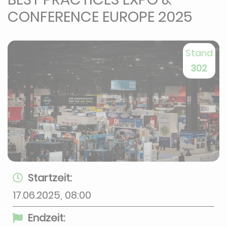
CONFERENCE EUROPE 2025
Stand
302
Startzeit:
17.06.2025, 08:00
Endzeit: