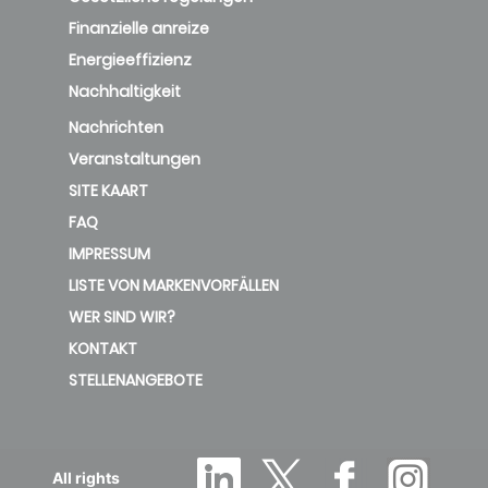
Finanzielle anreize
Energieeffizienz
Nachhaltigkeit
Nachrichten
Veranstaltungen
SITE KAART
FAQ
IMPRESSUM
LISTE VON MARKENVORFÄLLEN
WER SIND WIR?
KONTAKT
STELLENANGEBOTE
All rights