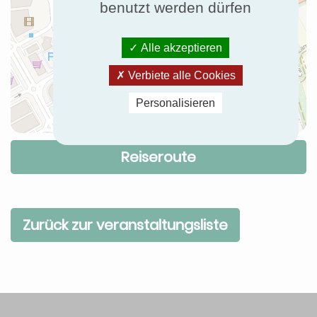
benutzt werden dürfen
Alle akzeptieren
Verbiete alle Cookies
Personalisieren
Reiseroute
Zurück zur veranstaltungsliste