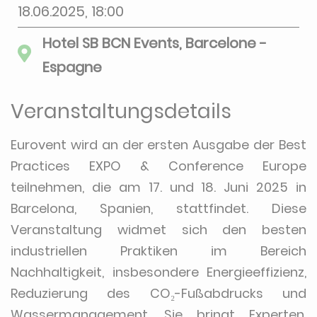
18.06.2025, 18:00
Hotel SB BCN Events, Barcelone -
Espagne
Veranstaltungsdetails
Eurovent wird an der ersten Ausgabe der Best
Practices EXPO & Conference Europe
teilnehmen, die am 17. und 18. Juni 2025 in
Barcelona, Spanien, stattfindet. Diese
Veranstaltung widmet sich den besten
industriellen Praktiken im Bereich
Nachhaltigkeit, insbesondere Energieeffizienz,
Reduzierung des CO₂-Fußabdrucks und
Wassermanagement. Sie bringt Experten,