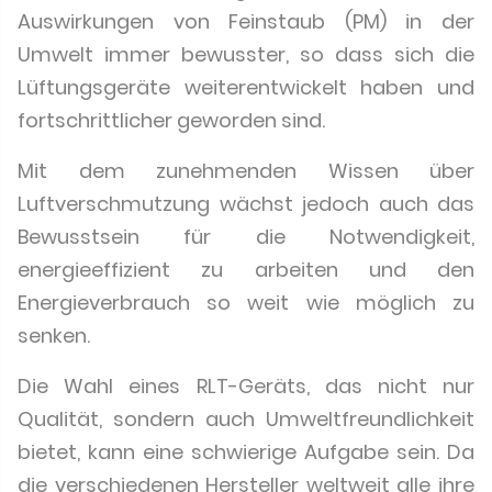
Auswirkungen von Feinstaub (PM) in der
Umwelt immer bewusster, so dass sich die
Lüftungsgeräte weiterentwickelt haben und
fortschrittlicher geworden sind.
Mit dem zunehmenden Wissen über
Luftverschmutzung wächst jedoch auch das
Bewusstsein für die Notwendigkeit,
energieeffizient zu arbeiten und den
Energieverbrauch so weit wie möglich zu
senken.
Die Wahl eines RLT-Geräts, das nicht nur
Qualität, sondern auch Umweltfreundlichkeit
bietet, kann eine schwierige Aufgabe sein. Da
die verschiedenen Hersteller weltweit alle ihre