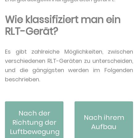
Wie klassifiziert man ein
RLT-Gerät?
Es gibt zahlreiche Möglichkeiten, zwischen
verschiedenen RLT-Geräten zu unterscheiden,
und die gängigsten werden im Folgenden
beschrieben.
Nach der
Nach ihrem
Richtung der
Aufbau
Luftbewegung