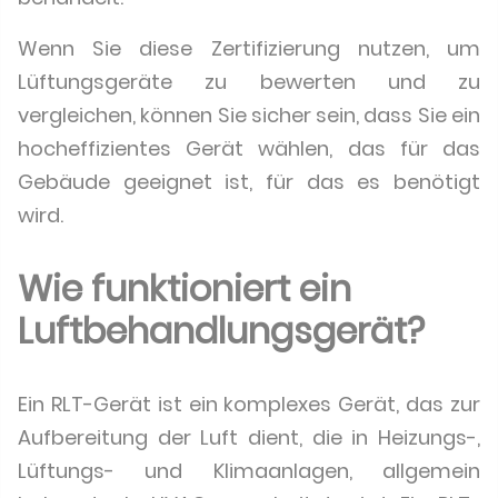
Wenn Sie diese Zertifizierung nutzen, um
Lüftungsgeräte zu bewerten und zu
vergleichen, können Sie sicher sein, dass Sie ein
hocheffizientes Gerät wählen, das für das
Gebäude geeignet ist, für das es benötigt
wird.
Wie funktioniert ein
Luftbehandlungsgerät?
Ein RLT-Gerät ist ein komplexes Gerät, das zur
Aufbereitung der Luft dient, die in Heizungs-,
Lüftungs- und Klimaanlagen, allgemein