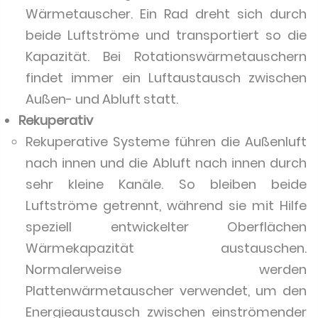
Wärmetauscher. Ein Rad dreht sich durch
beide Luftströme und transportiert so die
Kapazität. Bei Rotationswärmetauschern
findet immer ein Luftaustausch zwischen
Außen- und Abluft statt.
Rekuperativ
Rekuperative Systeme führen die Außenluft
nach innen und die Abluft nach innen durch
sehr kleine Kanäle. So bleiben beide
Luftströme getrennt, während sie mit Hilfe
speziell entwickelter Oberflächen
Wärmekapazität austauschen.
Normalerweise werden
Plattenwärmetauscher verwendet, um den
Energieaustausch zwischen einströmender