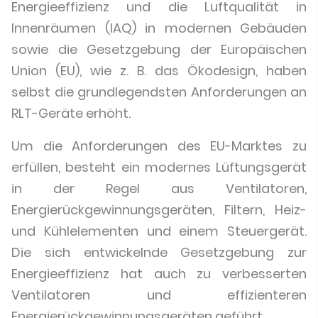
Energieeffizienz und die Luftqualität in
Innenräumen (IAQ) in modernen Gebäuden
sowie die Gesetzgebung der Europäischen
Union (EU), wie z. B. das Ökodesign, haben
selbst die grundlegendsten Anforderungen an
RLT-Geräte erhöht.
Um die Anforderungen des EU-Marktes zu
erfüllen, besteht ein modernes Lüftungsgerät
in der Regel aus Ventilatoren,
Energierückgewinnungsgeräten, Filtern, Heiz-
und Kühlelementen und einem Steuergerät.
Die sich entwickelnde Gesetzgebung zur
Energieeffizienz hat auch zu verbesserten
Ventilatoren und effizienteren
Energierückgewinnungsgeräten geführt.