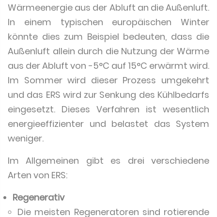
Wärmeenergie aus der Abluft an die Außenluft.
In einem typischen europäischen Winter
könnte dies zum Beispiel bedeuten, dass die
Außenluft allein durch die Nutzung der Wärme
aus der Abluft von -5°C auf 15°C erwärmt wird.
Im Sommer wird dieser Prozess umgekehrt
und das ERS wird zur Senkung des Kühlbedarfs
eingesetzt. Dieses Verfahren ist wesentlich
energieeffizienter und belastet das System
weniger.
Im Allgemeinen gibt es drei verschiedene
Arten von ERS:
Regenerativ
Die meisten Regeneratoren sind rotierende