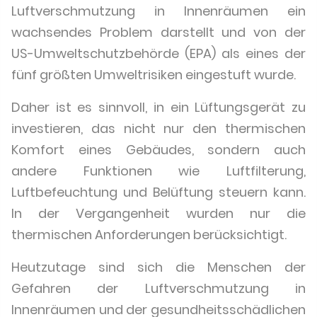
Luftverschmutzung in Innenräumen ein
wachsendes Problem darstellt und von der
US-Umweltschutzbehörde (EPA) als eines der
fünf größten Umweltrisiken eingestuft wurde.
Daher ist es sinnvoll, in ein Lüftungsgerät zu
investieren, das nicht nur den thermischen
Komfort eines Gebäudes, sondern auch
andere Funktionen wie Luftfilterung,
Luftbefeuchtung und Belüftung steuern kann.
In der Vergangenheit wurden nur die
thermischen Anforderungen berücksichtigt.
Heutzutage sind sich die Menschen der
Gefahren der Luftverschmutzung in
Innenräumen und der gesundheitsschädlichen