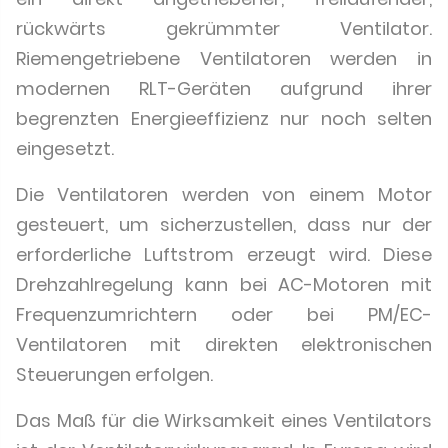
rückwärts gekrümmter Ventilator.
Riemengetriebene Ventilatoren werden in
modernen RLT-Geräten aufgrund ihrer
begrenzten Energieeffizienz nur noch selten
eingesetzt.
Die Ventilatoren werden von einem Motor
gesteuert, um sicherzustellen, dass nur der
erforderliche Luftstrom erzeugt wird. Diese
Drehzahlregelung kann bei AC-Motoren mit
Frequenzumrichtern oder bei PM/EC-
Ventilatoren mit direkten elektronischen
Steuerungen erfolgen.
Das Maß für die Wirksamkeit eines Ventilators