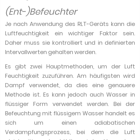
(Ent-)Befeuchter
Je nach Anwendung des RLT-Geräts kann die
Luftfeuchtigkeit ein wichtiger Faktor sein.
Daher muss sie kontrolliert und in definierten
Intervallwerten gehalten werden.
Es gibt zwei Hauptmethoden, um der Luft
Feuchtigkeit zuzuführen. Am häufigsten wird
Dampf verwendet, da dies eine genauere
Methode ist. Es kann jedoch auch Wasser in
flüssiger Form verwendet werden. Bei der
Befeuchtung mit flüssigem Wasser handelt es
sich um einen adiabatischen
Verdampfungsprozess, bei dem die Luft