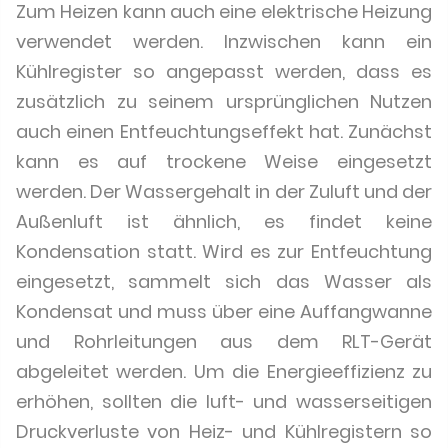
Zum Heizen kann auch eine elektrische Heizung
verwendet werden. Inzwischen kann ein
Kühlregister so angepasst werden, dass es
zusätzlich zu seinem ursprünglichen Nutzen
auch einen Entfeuchtungseffekt hat. Zunächst
kann es auf trockene Weise eingesetzt
werden. Der Wassergehalt in der Zuluft und der
Außenluft ist ähnlich, es findet keine
Kondensation statt. Wird es zur Entfeuchtung
eingesetzt, sammelt sich das Wasser als
Kondensat und muss über eine Auffangwanne
und Rohrleitungen aus dem RLT-Gerät
abgeleitet werden. Um die Energieeffizienz zu
erhöhen, sollten die luft- und wasserseitigen
Druckverluste von Heiz- und Kühlregistern so