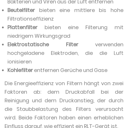
Bakterien und Viren aus der Luft entfernen
Beutelfilter
bieten eine mittlere bis hohe
Filtrationseffizienz
Plattenfilter
bieten eine Filterung mit
niedrigem Wirkungsgrad
Elektrostatische Filter
verwenden
hochgeladene Elektroden, die die Luft
ionisieren
Kohlefilter
entfernen Gerüche und Gase
Die Energieeffizienz von Filtern hängt von zwei
Faktoren ab: dem Druckabfall bei der
Reinigung und dem Druckanstieg, der durch
die Staubbelastung des Filters verursacht
wird. Beide Faktoren haben einen erheblichen
Einfluss darauf, wie effizient ein RLT-Gerät ist.