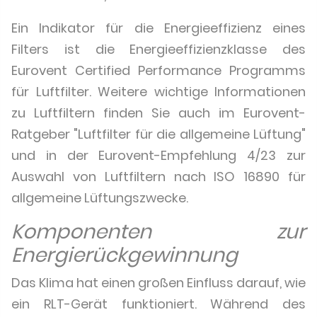
Ein Indikator für die Energieeffizienz eines
Filters ist die Energieeffizienzklasse des
Eurovent Certified Performance Programms
für Luftfilter. Weitere wichtige Informationen
zu Luftfiltern finden Sie auch im Eurovent-
Ratgeber
"Luftfilter für die allgemeine Lüftung"
und in der Eurovent-Empfehlung 4/23 zur
Auswahl von Luftfiltern nach ISO 16890 für
allgemeine Lüftungszwecke.
Komponenten zur
Energierückgewinnung
Das Klima hat einen großen Einfluss darauf, wie
ein RLT-Gerät funktioniert. Während des