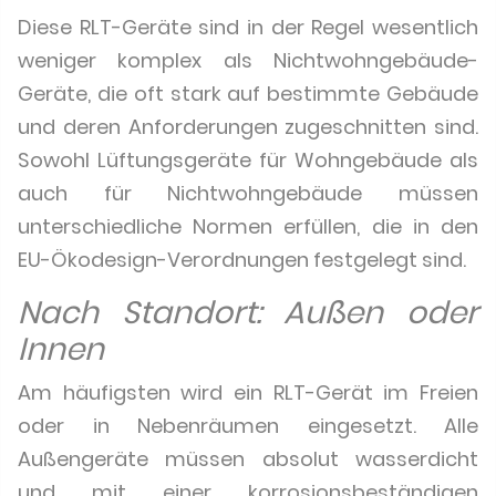
Diese RLT-Geräte sind in der Regel wesentlich
weniger komplex als Nichtwohngebäude-
Geräte, die oft stark auf bestimmte Gebäude
und deren Anforderungen zugeschnitten sind.
Sowohl Lüftungsgeräte für Wohngebäude als
auch für Nichtwohngebäude müssen
unterschiedliche Normen erfüllen, die in den
EU-Ökodesign-Verordnungen festgelegt sind.
Nach Standort: Außen oder
Innen
Am häufigsten wird ein RLT-Gerät im Freien
oder in Nebenräumen eingesetzt. Alle
Außengeräte müssen absolut wasserdicht
und mit einer korrosionsbeständigen