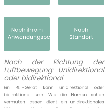
Nach ihrem
Nach
Anwendungsbereich
Standort
Nach der Richtung der
Luftbewegung: Unidirektional
oder bidirektional
Ein RLT-Gerät kann unidirektional oder
bidirektional sein. Wie die Namen schon
vermuten lassen, dient ein unidirektionales