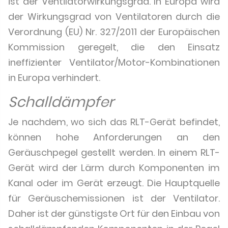
ist der Ventilatorwirkungsgrad. In Europa wird
der Wirkungsgrad von Ventilatoren durch die
Verordnung (EU) Nr. 327/2011 der Europäischen
Kommission geregelt, die den Einsatz
ineffizienter Ventilator/Motor-Kombinationen
in Europa verhindert.
Schalldämpfer
Je nachdem, wo sich das RLT-Gerät befindet,
können hohe Anforderungen an den
Geräuschpegel gestellt werden. In einem RLT-
Gerät wird der Lärm durch Komponenten im
Kanal oder im Gerät erzeugt. Die Hauptquelle
für Geräuschemissionen ist der Ventilator.
Daher ist der günstigste Ort für den Einbau von