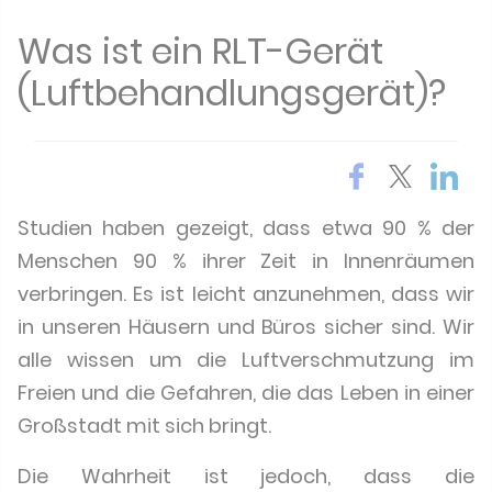
Was ist ein RLT-Gerät
(Luftbehandlungsgerät)?
Studien haben gezeigt, dass etwa 90 % der
Menschen 90 % ihrer Zeit in Innenräumen
verbringen.
Es ist leicht anzunehmen, dass wir
in unseren Häusern und Büros sicher sind. Wir
alle wissen um die Luftverschmutzung im
Freien und die Gefahren, die das Leben in einer
Großstadt mit sich bringt.
Die Wahrheit ist jedoch, dass die