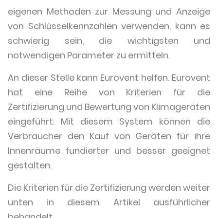
eigenen Methoden zur Messung und Anzeige
von Schlüsselkennzahlen verwenden, kann es
schwierig sein, die wichtigsten und
notwendigen Parameter zu ermitteln.
An dieser Stelle kann Eurovent helfen. Eurovent
hat eine Reihe von Kriterien für die
Zertifizierung und Bewertung von Klimageräten
eingeführt. Mit diesem System können die
Verbraucher den Kauf von Geräten für ihre
Innenräume fundierter und besser geeignet
gestalten.
Die Kriterien für die Zertifizierung werden weiter
unten in diesem Artikel ausführlicher
behandelt.