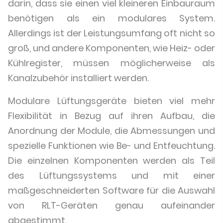
darin, dass sie einen viel kleineren Einbauraum
benötigen als ein modulares System.
Allerdings ist der Leistungsumfang oft nicht so
groß, und andere Komponenten, wie Heiz- oder
Kühlregister, müssen möglicherweise als
Kanalzubehör installiert werden.
Modulare Lüftungsgeräte bieten viel mehr
Flexibilität in Bezug auf ihren Aufbau, die
Anordnung der Module, die Abmessungen und
spezielle Funktionen wie Be- und Entfeuchtung.
Die einzelnen Komponenten werden als Teil
des Lüftungssystems und mit einer
maßgeschneiderten Software für die Auswahl
von RLT-Geräten genau aufeinander
abgestimmt.