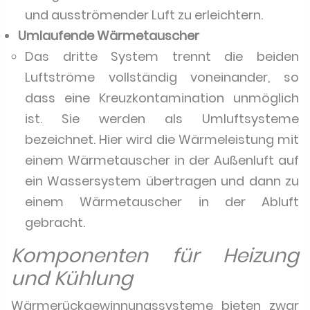
und ausströmender Luft zu erleichtern.
Umlaufende Wärmetauscher
Das dritte System trennt die beiden
Luftströme vollständig voneinander, so
dass eine Kreuzkontamination unmöglich
ist. Sie werden als Umluftsysteme
bezeichnet. Hier wird die Wärmeleistung mit
einem Wärmetauscher in der Außenluft auf
ein Wassersystem übertragen und dann zu
einem Wärmetauscher in der Abluft
gebracht.
Komponenten für Heizung
und Kühlung
Wärmerückgewinnungssysteme bieten zwar