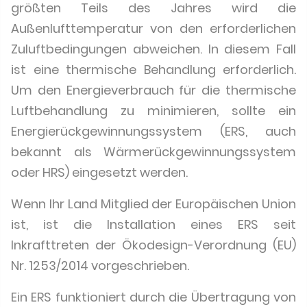
größten Teils des Jahres wird die
Außenlufttemperatur von den erforderlichen
Zuluftbedingungen abweichen. In diesem Fall
ist eine thermische Behandlung erforderlich.
Um den Energieverbrauch für die thermische
Luftbehandlung zu minimieren, sollte ein
Energierückgewinnungssystem (ERS, auch
bekannt als Wärmerückgewinnungssystem
oder HRS) eingesetzt werden.
Wenn Ihr Land Mitglied der Europäischen Union
ist, ist die Installation eines ERS seit
Inkrafttreten der Ökodesign-Verordnung (EU)
Nr. 1253/2014 vorgeschrieben.
Ein ERS funktioniert durch die Übertragung von