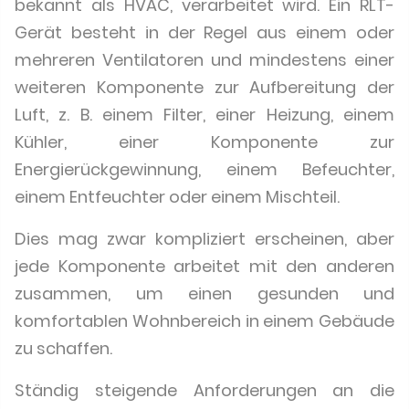
bekannt als HVAC, verarbeitet wird. Ein RLT-
Gerät besteht in der Regel aus einem oder
mehreren Ventilatoren und mindestens einer
weiteren Komponente zur Aufbereitung der
Luft, z. B. einem Filter, einer Heizung, einem
Kühler, einer Komponente zur
Energierückgewinnung, einem Befeuchter,
einem Entfeuchter oder einem Mischteil.
Dies mag zwar kompliziert erscheinen, aber
jede Komponente arbeitet mit den anderen
zusammen, um einen gesunden und
komfortablen Wohnbereich in einem Gebäude
zu schaffen.
Ständig steigende Anforderungen an die