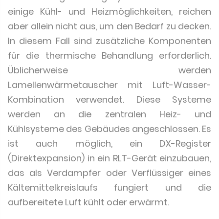
einige Kühl- und Heizmöglichkeiten, reichen
aber allein nicht aus, um den Bedarf zu decken.
In diesem Fall sind zusätzliche Komponenten
für die thermische Behandlung erforderlich.
Üblicherweise werden
Lamellenwärmetauscher mit Luft-Wasser-
Kombination verwendet. Diese Systeme
werden an die zentralen Heiz- und
Kühlsysteme des Gebäudes angeschlossen. Es
ist auch möglich, ein DX-Register
(Direktexpansion) in ein RLT-Gerät einzubauen,
das als Verdampfer oder Verflüssiger eines
Kältemittelkreislaufs fungiert und die
aufbereitete Luft kühlt oder erwärmt.