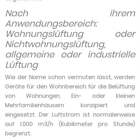
Nach ihrem
Anwendungsbereich:
Wohnungslüftung oder
Nichtwohnungslüftung,
allgemeine oder industrielle
Lüftung
Wie der Name schon vermuten lässt, werden
Geräte für den Wohnbereich für die Belüftung
von Wohnungen, Ein- oder kleinen
Mehrfamilienhäusern konzipiert und
eingesetzt. Der Luftstrom ist normalerweise
auf 1.000 m3/h (Kubikmeter pro Stunde)
begrenzt.