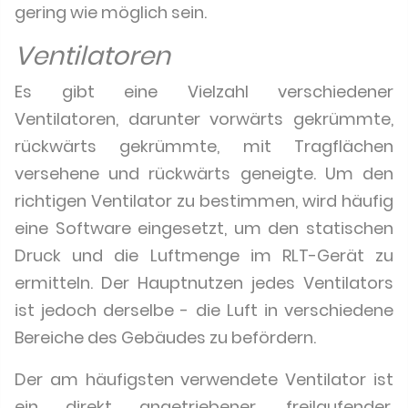
gering wie möglich sein.
Ventilatoren
Es gibt eine Vielzahl verschiedener
Ventilatoren, darunter vorwärts gekrümmte,
rückwärts gekrümmte, mit Tragflächen
versehene und rückwärts geneigte. Um den
richtigen Ventilator zu bestimmen, wird häufig
eine Software eingesetzt, um den statischen
Druck und die Luftmenge im RLT-Gerät zu
ermitteln. Der Hauptnutzen jedes Ventilators
ist jedoch derselbe - die Luft in verschiedene
Bereiche des Gebäudes zu befördern.
Der am häufigsten verwendete Ventilator ist
ein direkt angetriebener, freilaufender,