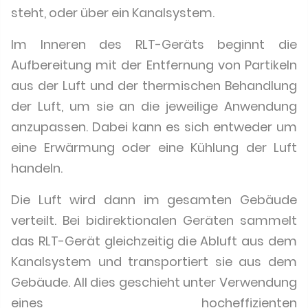
steht, oder über ein Kanalsystem.
Im Inneren des RLT-Geräts beginnt die
Aufbereitung mit der Entfernung von Partikeln
aus der Luft und der thermischen Behandlung
der Luft, um sie an die jeweilige Anwendung
anzupassen. Dabei kann es sich entweder um
eine Erwärmung oder eine Kühlung der Luft
handeln.
Die Luft wird dann im gesamten Gebäude
verteilt. Bei bidirektionalen Geräten sammelt
das RLT-Gerät gleichzeitig die Abluft aus dem
Kanalsystem und transportiert sie aus dem
Gebäude. All dies geschieht unter Verwendung
eines hocheffizienten