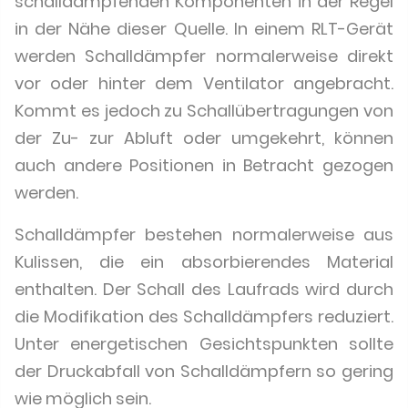
schalldämpfenden Komponenten in der Regel
in der Nähe dieser Quelle. In einem RLT-Gerät
werden Schalldämpfer normalerweise direkt
vor oder hinter dem Ventilator angebracht.
Kommt es jedoch zu Schallübertragungen von
der Zu- zur Abluft oder umgekehrt, können
auch andere Positionen in Betracht gezogen
werden.
Schalldämpfer bestehen normalerweise aus
Kulissen, die ein absorbierendes Material
enthalten. Der Schall des Laufrads wird durch
die Modifikation des Schalldämpfers reduziert.
Unter energetischen Gesichtspunkten sollte
der Druckabfall von Schalldämpfern so gering
wie möglich sein.