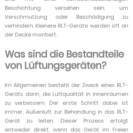
Beschichtung versehen sein, um
Verschmutzung oder Beschädigung zu
verhindern. Kleinere RLT-Geräte werden oft an
der Decke montiert.
Was sind die Bestandteile
von Lüftungsgeräten?
Im Allgemeinen besteht der Zweck eines RLT-
Geräts darin, die Luftqualität in Innenräumen
zu verbessern. Der erste Schritt dabei ist
immer, Außenluft zur Behandlung in das RLT-
Gerät zu leiten. Dieser Prozess erfolgt
entweder direkt, wenn das Gerät im Freien