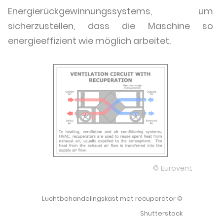
Energierückgewinnungssystems, um
sicherzustellen, dass die Maschine so
energieeffizient wie möglich arbeitet.
© Eurovent
Luchtbehandelingskast met recuperator ©
Shutterstock