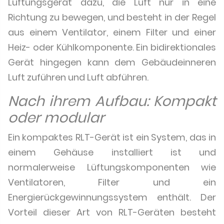
Lüftungsgerät dazu, die Luft nur in eine
Richtung zu bewegen, und besteht in der Regel
aus einem Ventilator, einem Filter und einer
Heiz- oder Kühlkomponente. Ein bidirektionales
Gerät hingegen kann dem Gebäudeinneren
Luft zuführen und Luft abführen.
Nach ihrem Aufbau: Kompakt
oder modular
Ein kompaktes RLT-Gerät ist ein System, das in
einem Gehäuse installiert ist und
normalerweise Lüftungskomponenten wie
Ventilatoren, Filter und ein
Energierückgewinnungssystem enthält. Der
Vorteil dieser Art von RLT-Geräten besteht