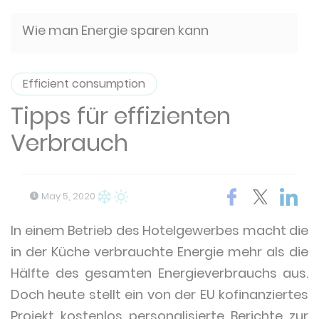
Wie man Energie sparen kann
Efficient consumption
Tipps für effizienten
Verbrauch
May 5, 2020
In einem Betrieb des Hotelgewerbes macht die
in der Küche verbrauchte Energie mehr als die
Hälfte des gesamten Energieverbrauchs aus.
Doch heute stellt ein von der EU kofinanziertes
Projekt kostenlos personalisierte Berichte zur