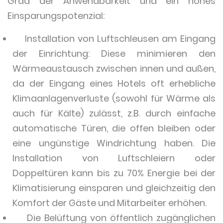
Grad der Anwendbarkeit und ein hohes
Einsparungspotenzial:
Installation von Luftschleusen am Eingang
der Einrichtung: Diese minimieren den
Wärmeaustausch zwischen innen und außen,
da der Eingang eines Hotels oft erhebliche
Klimaanlagenverluste (sowohl für Wärme als
auch für Kälte) zulässt, z.B. durch einfache
automatische Türen, die offen bleiben oder
eine ungünstige Windrichtung haben. Die
Installation von Luftschleiern oder
Doppeltüren kann bis zu 70% Energie bei der
Klimatisierung einsparen und gleichzeitig den
Komfort der Gäste und Mitarbeiter erhöhen.
Die Belüftung von öffentlich zugänglichen