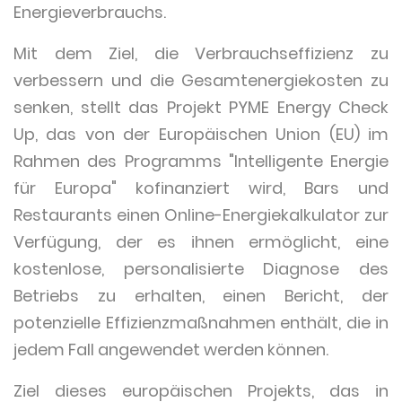
Energieverbrauchs.
Mit dem Ziel, die Verbrauchseffizienz zu
verbessern und die Gesamtenergiekosten zu
senken, stellt das Projekt PYME Energy Check
Up, das von der Europäischen Union (EU) im
Rahmen des Programms "Intelligente Energie
für Europa" kofinanziert wird, Bars und
Restaurants einen Online-Energiekalkulator zur
Verfügung, der es ihnen ermöglicht, eine
kostenlose, personalisierte Diagnose des
Betriebs zu erhalten, einen Bericht, der
potenzielle Effizienzmaßnahmen enthält, die in
jedem Fall angewendet werden können.
Ziel dieses europäischen Projekts, das in