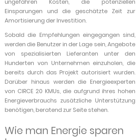
ungefähren Kosten, die potenziellen
Einsparungen und die geschätzte Zeit zur
Amortisierung der Investition.
Sobald die Empfehlungen eingegangen sind,
werden die Benutzer in der Lage sein, Angebote
von spezialisierten Lieferanten unter den
Hunderten von Unternehmen einzuholen, die
bereits durch das Projekt autorisiert wurden.
Darüber hinaus werden die Energieexperten
von CIRCE 20 KMUs, die aufgrund ihres hohen
Energieverbrauchs zusätzliche Unterstützung
benötigen, beratend zur Seite stehen.
Wie man Energie sparen