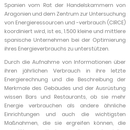
Spanien vom Rat der Handelskammern von
Aragonien und dem Zentrum zur Untersuchung
von Energieressourcen und -verbrauch (CIRCE)
koordiniert wird, ist es, 1.500 kleine und mittlere
spanische Unternehmen bei der Optimierung
ihres Energieverbrauchs zu unterstützen.
Durch die Aufnahme von Informationen über
ihren jährlichen Verbrauch in ihre letzte
Energierechnung und die Beschreibung der
Merkmale des Gebäudes und der Ausrüstung
wissen Bars und Restaurants, ob sie mehr
Energie verbrauchen als andere ähnliche
Einrichtungen und auch die wichtigsten
Maßnahmen, die sie ergreifen können, die