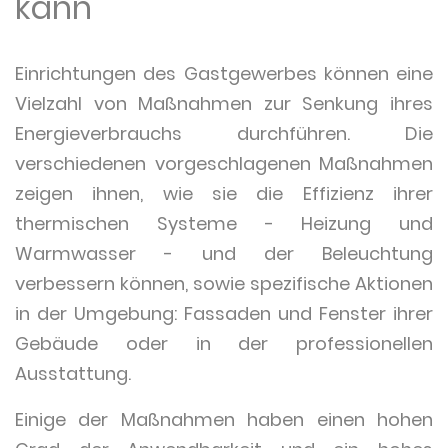
kann
Einrichtungen des Gastgewerbes können eine
Vielzahl von Maßnahmen zur Senkung ihres
Energieverbrauchs durchführen. Die
verschiedenen vorgeschlagenen Maßnahmen
zeigen ihnen, wie sie die Effizienz ihrer
thermischen Systeme - Heizung und
Warmwasser - und der Beleuchtung
verbessern können, sowie spezifische Aktionen
in der Umgebung: Fassaden und Fenster ihrer
Gebäude oder in der professionellen
Ausstattung.
Einige der Maßnahmen haben einen hohen