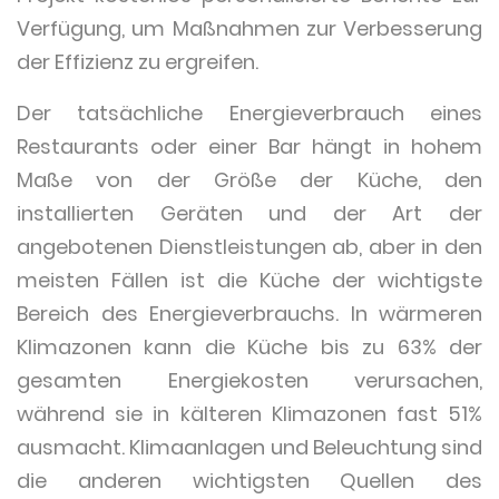
Verfügung, um Maßnahmen zur Verbesserung
der Effizienz zu ergreifen.
Der tatsächliche Energieverbrauch eines
Restaurants oder einer Bar hängt in hohem
Maße von der Größe der Küche, den
installierten Geräten und der Art der
angebotenen Dienstleistungen ab, aber in den
meisten Fällen ist die Küche der wichtigste
Bereich des Energieverbrauchs. In wärmeren
Klimazonen kann die Küche bis zu 63% der
gesamten Energiekosten verursachen,
während sie in kälteren Klimazonen fast 51%
ausmacht. Klimaanlagen und Beleuchtung sind
die anderen wichtigsten Quellen des