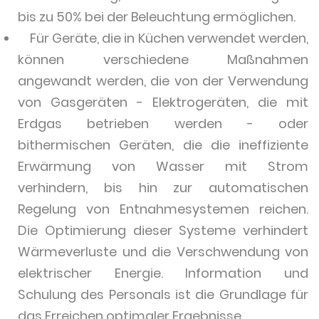
bis zu 50% bei der Beleuchtung ermöglichen.
Für Geräte, die in Küchen verwendet werden,
können verschiedene Maßnahmen
angewandt werden, die von der Verwendung
von Gasgeräten - Elektrogeräten, die mit
Erdgas betrieben werden - oder
bithermischen Geräten, die die ineffiziente
Erwärmung von Wasser mit Strom
verhindern, bis hin zur automatischen
Regelung von Entnahmesystemen reichen.
Die Optimierung dieser Systeme verhindert
Wärmeverluste und die Verschwendung von
elektrischer Energie. Information und
Schulung des Personals ist die Grundlage für
das Erreichen optimaler Ergebnisse.