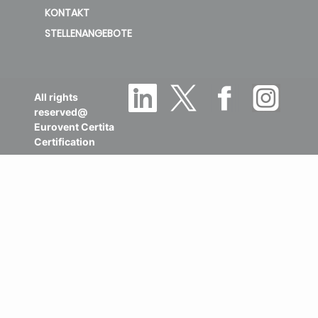
KONTAKT
STELLENANGEBOTE
All rights
reserved@
Eurovent Certita
Certification