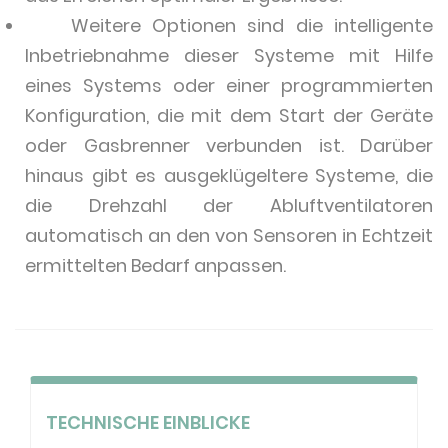
Weitere Optionen sind die intelligente
Inbetriebnahme dieser Systeme mit Hilfe
eines Systems oder einer programmierten
Konfiguration, die mit dem Start der Geräte
oder Gasbrenner verbunden ist. Darüber
hinaus gibt es ausgeklügeltere Systeme, die
die Drehzahl der Abluftventilatoren
automatisch an den von Sensoren in Echtzeit
ermittelten Bedarf anpassen.
TECHNISCHE EINBLICKE