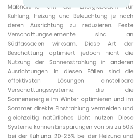
Maßnahme, um den Energiebedarf für
Kühlung, Heizung und Beleuchtung je nach
deren Ausrichtung zu reduzieren. Feste
Verschattungselemente sind an
Südfassaden wirksam. Diese Art der
Beschattung optimiert jedoch nicht die
Nutzung der Sonnenstrahlung in anderen
Ausrichtungen. In diesen Fällen sind die
effektivsten Lösungen einstellbare
Verschattungssysteme, die die
Sonnenenergie im Winter optimieren und im
Sommer direkte Einstrahlung vermeiden und
gleichzeitig natürliches Licht nutzen. Diese
Systeme können Einsparungen von bis zu 50%
bei der Kühlung, 20-25% bei der Heizung und