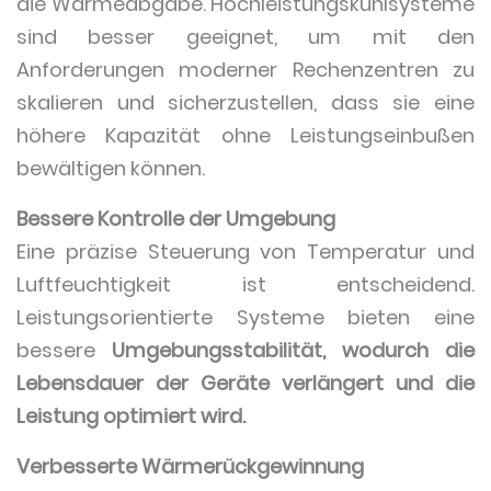
die Wärmeabgabe. Hochleistungskühlsysteme
sind besser geeignet, um mit den
Anforderungen moderner Rechenzentren zu
skalieren und sicherzustellen, dass sie eine
höhere Kapazität ohne Leistungseinbußen
bewältigen können.
Bessere Kontrolle der Umgebung
Eine präzise Steuerung von Temperatur und
Luftfeuchtigkeit ist entscheidend.
Leistungsorientierte Systeme bieten eine
bessere
Umgebungsstabilität, wodurch die
Lebensdauer der Geräte verlängert und die
Leistung optimiert wird.
Verbesserte Wärmerückgewinnung