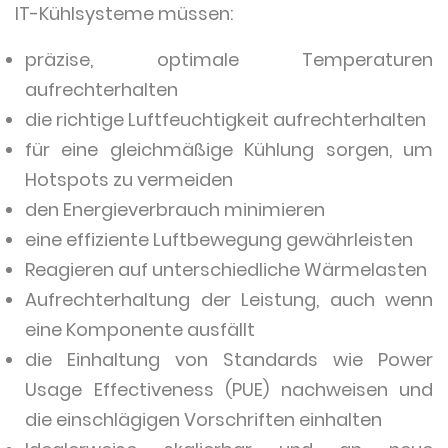
IT-Kühlsysteme müssen:
präzise, optimale Temperaturen
aufrechterhalten
die richtige Luftfeuchtigkeit aufrechterhalten
für eine gleichmäßige Kühlung sorgen, um
Hotspots zu vermeiden
den Energieverbrauch minimieren
eine effiziente Luftbewegung gewährleisten
Reagieren auf unterschiedliche Wärmelasten
Aufrechterhaltung der Leistung, auch wenn
eine Komponente ausfällt
die Einhaltung von Standards wie Power
Usage Effectiveness (PUE) nachweisen und
die einschlägigen Vorschriften einhalten