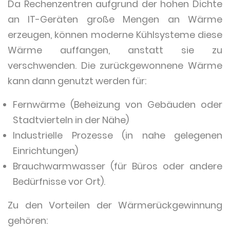
Da Rechenzentren aufgrund der hohen Dichte
an IT-Geräten große Mengen an Wärme
erzeugen, können moderne Kühlsysteme diese
Wärme auffangen, anstatt sie zu
verschwenden. Die zurückgewonnene Wärme
kann dann genutzt werden für:
Fernwärme (Beheizung von Gebäuden oder
Stadtvierteln in der Nähe)
Industrielle Prozesse (in nahe gelegenen
Einrichtungen)
Brauchwarmwasser (für Büros oder andere
Bedürfnisse vor Ort).
Zu den Vorteilen der Wärmerückgewinnung
gehören: