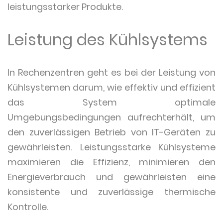
leistungsstarker Produkte.
Leistung des Kühlsystems
In Rechenzentren geht es bei der Leistung von
Kühlsystemen darum, wie effektiv und effizient
das System optimale
Umgebungsbedingungen aufrechterhält, um
den zuverlässigen Betrieb von IT-Geräten zu
gewährleisten. Leistungsstarke Kühlsysteme
maximieren die Effizienz, minimieren den
Energieverbrauch und gewährleisten eine
konsistente und zuverlässige thermische
Kontrolle.