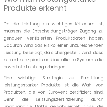
Produkte erkennt
Da die Leistung ein wichtiges Kriterium ist,
müssen die Entscheidungsträger Zugang zu
genauen, verifizierten Produktdaten haben.
Dadurch wird das Risiko einer unzureichenden
Leistung beseitigt, da sichergestellt wird, dass
korrekt konzipierte und installierte Systeme die
erwartete Leistung erbringen.
Eine wichtige Strategie zur Ermittlung
leistungsstarker Produkte ist die Wahl von
Produkten, die von Eurovent zertifiziert sind.
Denn die Leistungszertifizierung durch
unabhängige Dritte gewährleistet, dass die