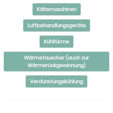
Kältemaschinen
Luftbehandlungsgeräte
Kühltürme
Wärmetauscher (auch zur
Wärmerückgewinnung)
Verdunstungskühlung