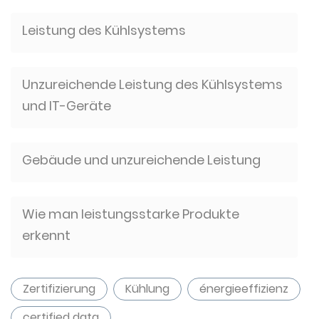
Leistung des Kühlsystems
Unzureichende Leistung des Kühlsystems
und IT-Geräte
Gebäude und unzureichende Leistung
Wie man leistungsstarke Produkte
erkennt
Zertifizierung
Kühlung
énergieeffizienz
certified data