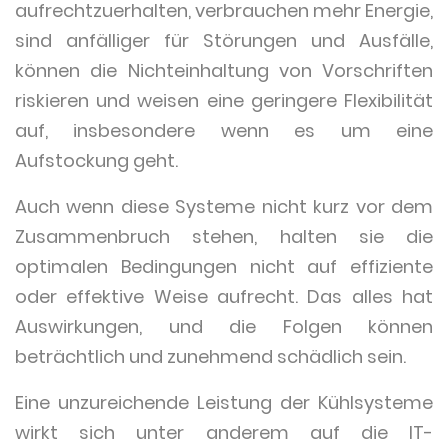
aufrechtzuerhalten, verbrauchen mehr Energie,
sind anfälliger für Störungen und Ausfälle,
können die Nichteinhaltung von Vorschriften
riskieren und weisen eine geringere Flexibilität
auf, insbesondere wenn es um eine
Aufstockung geht.
Auch wenn diese Systeme nicht kurz vor dem
Zusammenbruch stehen, halten sie die
optimalen Bedingungen nicht auf effiziente
oder effektive Weise aufrecht. Das alles hat
Auswirkungen, und die Folgen können
beträchtlich und zunehmend schädlich sein.
Eine unzureichende Leistung der Kühlsysteme
wirkt sich unter anderem auf die IT-