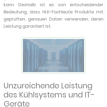
kann. Deshalb ist es von entscheidender
Bedeutung, dass HLK-Fachleute Produkte mit
geprüften, genauen Daten verwenden, deren
Leistung garantiert ist.
Unzureichende Leistung
des Kühlsystems und IT-
Geräte