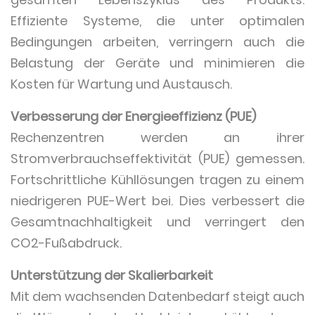
Effiziente Systeme, die unter optimalen
Bedingungen arbeiten, verringern auch die
Belastung der Geräte und minimieren die
Kosten für Wartung und Austausch.
Verbesserung der Energieeffizienz (PUE)
Rechenzentren werden an ihrer
Stromverbrauchseffektivität (PUE) gemessen.
Fortschrittliche Kühllösungen tragen zu einem
niedrigeren PUE-Wert bei. Dies verbessert die
Gesamtnachhaltigkeit und verringert den
CO2-Fußabdruck.
Unterstützung der Skalierbarkeit
Mit dem wachsenden Datenbedarf steigt auch