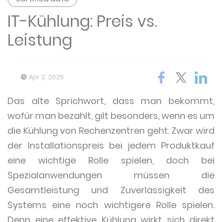
IT-Kühlung: Preis vs.
Leistung
Apr 2, 2025
Das alte Sprichwort, dass man bekommt,
wofür man bezahlt, gilt besonders, wenn es um
die Kühlung von Rechenzentren geht. Zwar wird
der Installationspreis bei jedem Produktkauf
eine wichtige Rolle spielen, doch bei
Spezialanwendungen müssen die
Gesamtleistung und Zuverlässigkeit des
Systems eine noch wichtigere Rolle spielen.
Denn eine effektive Kühlung wirkt sich direkt