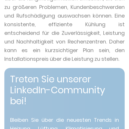
zu größeren Problemen, Kundenbeschwerden
und Rufschädigung auswachsen können. Eine
konsistente, effiziente Kühlung ist
entscheidend für die Zuverlässigkeit, Leistung
und Nachhaltigkeit von Rechenzentren. Daher
kann es ein kurzsichtiger Plan sein, den
Installationspreis über die Leistung zu stellen.
Treten Sie unserer
LinkedIn-Community
bei!
Bleiben Sie über die neuesten Trends in
Heizung, Lüftung, Klimatisierung und