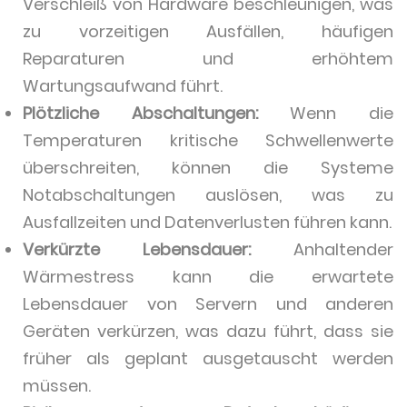
Verschleiß von Hardware beschleunigen, was
zu vorzeitigen Ausfällen, häufigen
Reparaturen und erhöhtem
Wartungsaufwand führt.
Plötzliche Abschaltungen:
Wenn die
Temperaturen kritische Schwellenwerte
überschreiten, können die Systeme
Notabschaltungen auslösen, was zu
Ausfallzeiten und Datenverlusten führen kann.
Verkürzte Lebensdauer:
Anhaltender
Wärmestress kann die erwartete
Lebensdauer von Servern und anderen
Geräten verkürzen, was dazu führt, dass sie
früher als geplant ausgetauscht werden
müssen.