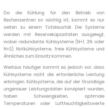
Da die Kühlung für den Betrieb von
Rechenzentren so wichtig ist, kommt es nur
selten zu einem Totalausfall. Die Systeme
werden mit Reservekapazitäten ausgelegt,
wobei redundante Kühlsysteme (N+1, 2N oder
N+2), Notkühlsysteme, freie Kühlsysteme und
Ähnliches zum Einsatz kommen.
Weitaus häufiger kommt es jedoch vor, dass
Kühlsysteme nicht die erforderliche Leistung
erbringen. Kühlsysteme, die auf der Grundlage
ungenauer Leistungsdaten konzipiert wurden,
haben Schwierigkeiten, optimale
Temperaturen oder Luftfeuchtigkeitswerte