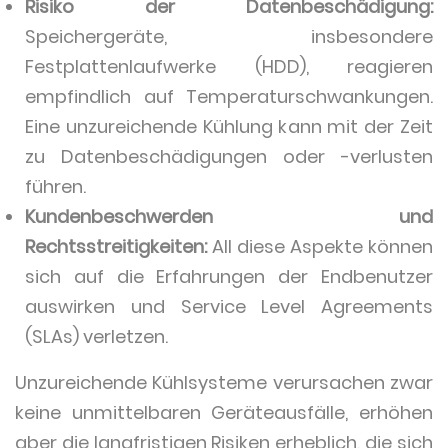
Risiko der Datenbeschädigung:
Speichergeräte, insbesondere
Festplattenlaufwerke (HDD), reagieren
empfindlich auf Temperaturschwankungen.
Eine unzureichende Kühlung kann mit der Zeit
zu Datenbeschädigungen oder -verlusten
führen.
Kundenbeschwerden und
Rechtsstreitigkeiten:
All diese Aspekte können
sich auf die Erfahrungen der Endbenutzer
auswirken und Service Level Agreements
(SLAs) verletzen.
Unzureichende Kühlsysteme verursachen zwar
keine unmittelbaren Geräteausfälle, erhöhen
aber die langfristigen Risiken erheblich, die sich