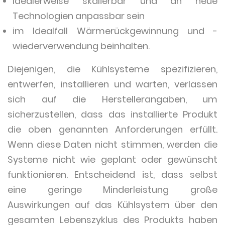
Idealerweise skalierbar und an neue
Technologien anpassbar sein
im Idealfall Wärmerückgewinnung und -
wiederverwendung beinhalten.
Diejenigen, die Kühlsysteme spezifizieren,
entwerfen, installieren und warten, verlassen
sich auf die Herstellerangaben, um
sicherzustellen, dass das installierte Produkt
die oben genannten Anforderungen erfüllt.
Wenn diese Daten nicht stimmen, werden die
Systeme nicht wie geplant oder gewünscht
funktionieren. Entscheidend ist, dass selbst
eine geringe Minderleistung große
Auswirkungen auf das Kühlsystem über den
gesamten Lebenszyklus des Produkts haben