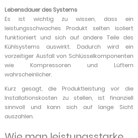
Lebensdauer des Systems
Es ist wichtig zu wissen, dass ein
leistungsschwaches Produkt selten isoliert
funktioniert und sich auf andere Teile des
Kühlsystems auswirkt. Dadurch wird ein
vorzeitiger Ausfall von Schlüsselkomponenten
wie Kompressoren und Lüftern
wahrscheinlicher.
Kurz gesagt, die Produktleistung vor die
Installationskosten zu stellen, ist finanziell
sinnvoll und kann sich auf lange Sicht
auszahlen.
Wie man leistungsstarke