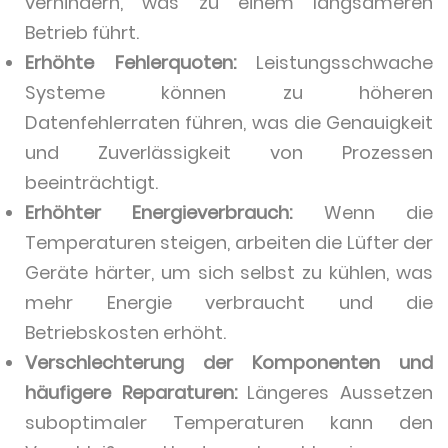
verhindern, was zu einem langsameren
Betrieb führt.
Erhöhte Fehlerquoten:
Leistungsschwache
Systeme können zu höheren
Datenfehlerraten führen, was die Genauigkeit
und Zuverlässigkeit von Prozessen
beeinträchtigt.
Erhöhter Energieverbrauch:
Wenn die
Temperaturen steigen, arbeiten die Lüfter der
Geräte härter, um sich selbst zu kühlen, was
mehr Energie verbraucht und die
Betriebskosten erhöht.
Verschlechterung der Komponenten und
häufigere Reparaturen:
Längeres Aussetzen
suboptimaler Temperaturen kann den