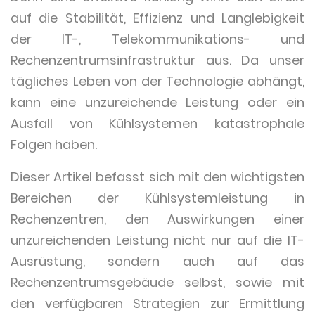
auf die Stabilität, Effizienz und Langlebigkeit
der IT-, Telekommunikations- und
Rechenzentrumsinfrastruktur aus. Da unser
tägliches Leben von der Technologie abhängt,
kann eine unzureichende Leistung oder ein
Ausfall von Kühlsystemen katastrophale
Folgen haben.
Dieser Artikel befasst sich mit den wichtigsten
Bereichen der Kühlsystemleistung in
Rechenzentren, den Auswirkungen einer
unzureichenden Leistung nicht nur auf die IT-
Ausrüstung, sondern auch auf das
Rechenzentrumsgebäude selbst, sowie mit
den verfügbaren Strategien zur Ermittlung