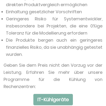
direkten Produktvergleich ermöglichen
Einhaltung gesetzlicher Vorschriften
Geringeres Risiko für Systementwickler,
insbesondere bei Projekten, die eine 0%ige
Toleranz für die Modellierung erfordern
Die Produkte bergen auch ein geringeres
finanzielles Risiko, da sie unabhängig getestet
wurden.
Geben Sie dem Preis nicht den Vorzug vor der
Leistung. Erfahren Sie mehr über unsere
Programme für die Kühlung von
Rechenzentren:
IT-Kühlgeräte