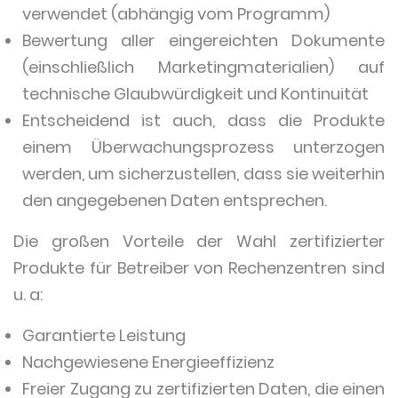
verwendet (abhängig vom Programm)
Bewertung aller eingereichten Dokumente
(einschließlich Marketingmaterialien) auf
technische Glaubwürdigkeit und Kontinuität
Entscheidend ist auch, dass die Produkte
einem Überwachungsprozess unterzogen
werden, um sicherzustellen, dass sie weiterhin
den angegebenen Daten entsprechen.
Die großen Vorteile der Wahl zertifizierter
Produkte für Betreiber von Rechenzentren sind
u. a:
Garantierte Leistung
Nachgewiesene Energieeffizienz
Freier Zugang zu zertifizierten Daten, die einen