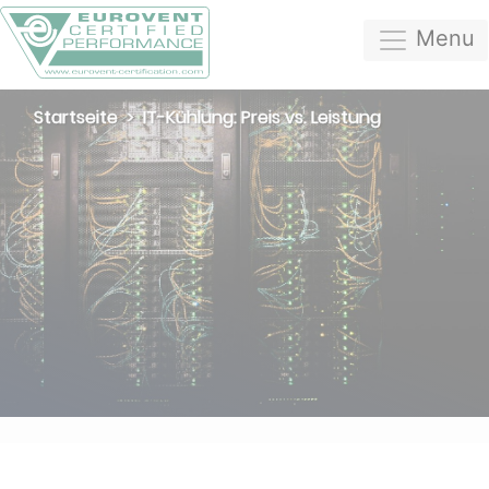
Menu
Startseite
IT-Kühlung: Preis vs. Leistung