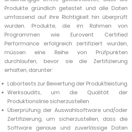
Produkte gründlich getestet und alle Daten
umfassend auf ihre Richtigkeit hin überprüft
wurden. Produkte, die im Rahmen von
Programmen wie Eurovent Certified
Performance erfolgreich zertifiziert wurden,
müssen eine Reihe von Prüfpunkten
durchlaufen, bevor sie die Zertifizierung
erhalten, darunter:
Labortests zur Bewertung der Produktleistung
Werksaudits, um die Qualität der
Produktionslinie sicherzustellen
Überprüfung der Auswahlsoftware und/oder
Zertifizierung, um sicherzustellen, dass die
Software genaue und zuverlässige Daten