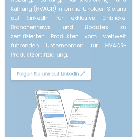
Kühlung (HVACR) informiert. Folgen Sie uns
auf LinkedIn für exklusive Einblicke,
Branchennews und Updates zu
zertifizierten Produkten vom weltweit
führenden Unternehmen für HVACR-
Produktzertifizierung.
Folgen Sie uns auf LinkedIn 🔗