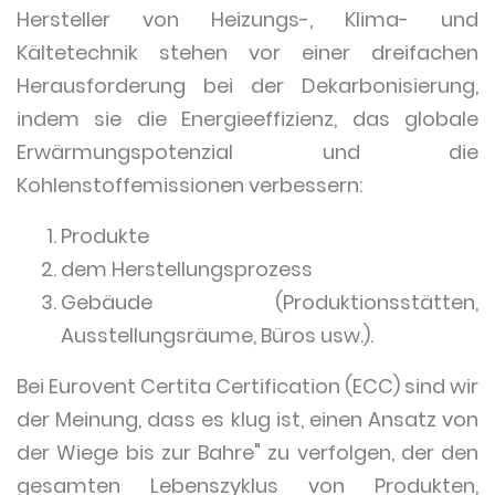
Hersteller von Heizungs-, Klima- und
Kältetechnik stehen vor einer dreifachen
Herausforderung bei der Dekarbonisierung,
indem sie die Energieeffizienz, das globale
Erwärmungspotenzial und die
Kohlenstoffemissionen verbessern:
Produkte
dem Herstellungsprozess
Gebäude (Produktionsstätten,
Ausstellungsräume, Büros usw.).
Bei Eurovent Certita Certification (ECC) sind wir
der Meinung, dass es klug ist, einen Ansatz von
der Wiege bis zur Bahre" zu verfolgen, der den
gesamten Lebenszyklus von Produkten,