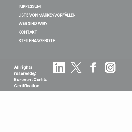
IMPRESSUM
LISTE VON MARKENVORFÄLLEN
WER SIND WIR?
KONTAKT
STELLENANGEBOTE
All rights
reserved@
Eurovent Certita
Certification