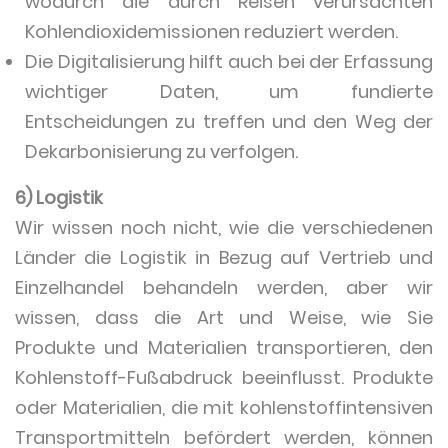
wodurch die durch Reisen verursachten
Kohlendioxidemissionen reduziert werden.
Die Digitalisierung hilft auch bei der Erfassung
wichtiger Daten, um fundierte
Entscheidungen zu treffen und den Weg der
Dekarbonisierung zu verfolgen.
6) Logistik
Wir wissen noch nicht, wie die verschiedenen
Länder die Logistik in Bezug auf Vertrieb und
Einzelhandel behandeln werden, aber wir
wissen, dass die Art und Weise, wie Sie
Produkte und Materialien transportieren, den
Kohlenstoff-Fußabdruck beeinflusst. Produkte
oder Materialien, die mit kohlenstoffintensiven
Transportmitteln befördert werden, können