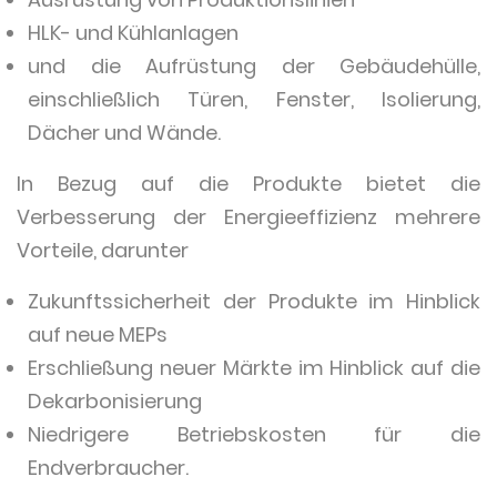
HLK- und Kühlanlagen
und die Aufrüstung der Gebäudehülle,
einschließlich Türen, Fenster, Isolierung,
Dächer und Wände.
In Bezug auf die Produkte bietet die
Verbesserung der Energieeffizienz mehrere
Vorteile, darunter
Zukunftssicherheit der Produkte im Hinblick
auf neue MEPs
Erschließung neuer Märkte im Hinblick auf die
Dekarbonisierung
Niedrigere Betriebskosten für die
Endverbraucher.