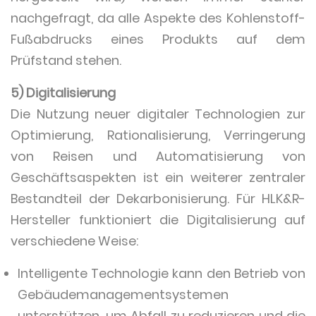
nachgefragt, da alle Aspekte des Kohlenstoff-
Fußabdrucks eines Produkts auf dem
Prüfstand stehen.
5) Digitalisierung
Die Nutzung neuer digitaler Technologien zur
Optimierung, Rationalisierung, Verringerung
von Reisen und Automatisierung von
Geschäftsaspekten ist ein weiterer zentraler
Bestandteil der Dekarbonisierung. Für HLK&R-
Hersteller funktioniert die Digitalisierung auf
verschiedene Weise:
Intelligente Technologie kann den Betrieb von
Gebäudemanagementsystemen
unterstützen, um Abfall zu reduzieren und die