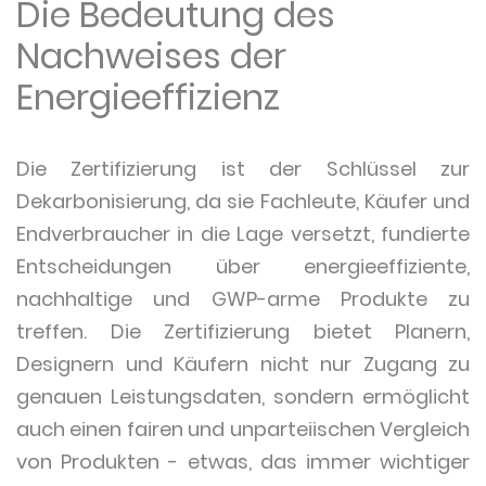
Die Bedeutung des
Nachweises der
Energieeffizienz
Die Zertifizierung ist der Schlüssel zur
Dekarbonisierung, da sie Fachleute, Käufer und
Endverbraucher in die Lage versetzt, fundierte
Entscheidungen über energieeffiziente,
nachhaltige und GWP-arme Produkte zu
treffen. Die Zertifizierung bietet Planern,
Designern und Käufern nicht nur Zugang zu
genauen Leistungsdaten, sondern ermöglicht
auch einen fairen und unparteiischen Vergleich
von Produkten - etwas, das immer wichtiger