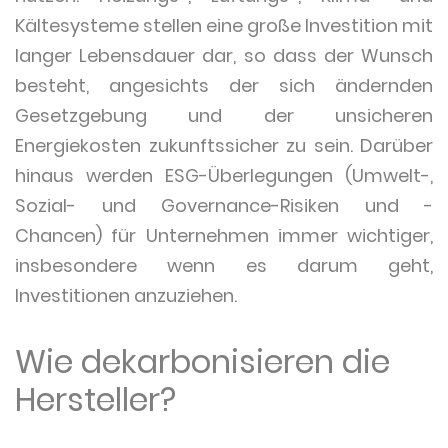
Kältesysteme stellen eine große Investition mit
langer Lebensdauer dar, so dass der Wunsch
besteht, angesichts der sich ändernden
Gesetzgebung und der unsicheren
Energiekosten zukunftssicher zu sein. Darüber
hinaus werden ESG-Überlegungen (Umwelt-,
Sozial- und Governance-Risiken und -
Chancen) für Unternehmen immer wichtiger,
insbesondere wenn es darum geht,
Investitionen anzuziehen.
Wie dekarbonisieren die
Hersteller?