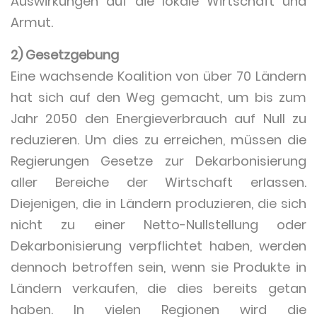
Auswirkungen auf die lokale Wirtschaft und
Armut.
2) Gesetzgebung
Eine wachsende Koalition von über 70 Ländern
hat sich auf den Weg gemacht, um bis zum
Jahr 2050 den Energieverbrauch auf Null zu
reduzieren. Um dies zu erreichen, müssen die
Regierungen Gesetze zur Dekarbonisierung
aller Bereiche der Wirtschaft erlassen.
Diejenigen, die in Ländern produzieren, die sich
nicht zu einer Netto-Nullstellung oder
Dekarbonisierung verpflichtet haben, werden
dennoch betroffen sein, wenn sie Produkte in
Ländern verkaufen, die dies bereits getan
haben. In vielen Regionen wird die