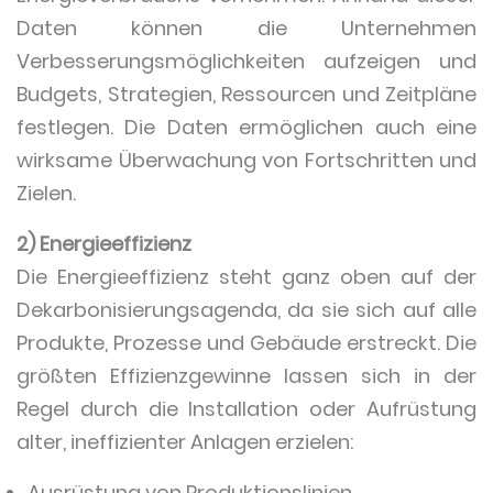
Daten können die Unternehmen
Verbesserungsmöglichkeiten aufzeigen und
Budgets, Strategien, Ressourcen und Zeitpläne
festlegen. Die Daten ermöglichen auch eine
wirksame Überwachung von Fortschritten und
Zielen.
2) Energieeffizienz
Die Energieeffizienz steht ganz oben auf der
Dekarbonisierungsagenda, da sie sich auf alle
Produkte, Prozesse und Gebäude erstreckt. Die
größten Effizienzgewinne lassen sich in der
Regel durch die Installation oder Aufrüstung
alter, ineffizienter Anlagen erzielen:
Ausrüstung von Produktionslinien