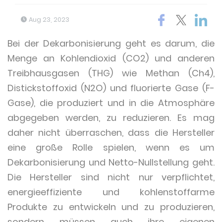
Aug 23, 2023
Bei der Dekarbonisierung geht es darum, die
Menge an Kohlendioxid (CO2) und anderen
Treibhausgasen (THG) wie Methan (Ch4),
Distickstoffoxid (N2O) und fluorierte Gase (F-
Gase), die produziert und in die Atmosphäre
abgegeben werden, zu reduzieren. Es mag
daher nicht überraschen, dass die Hersteller
eine große Rolle spielen, wenn es um
Dekarbonisierung und Netto-Nullstellung geht.
Die Hersteller sind nicht nur verpflichtet,
energieeffiziente und kohlenstoffarme
Produkte zu entwickeln und zu produzieren,
sondern müssen auch ihre eigenen