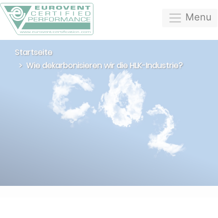
Menu
Startseite
Wie dekarbonisieren wir die HLK-Industrie?