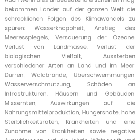
bekommen Länder auf der ganzen Welt die
schrecklichen Folgen des Klimawandels zu
spüren: Wasserknappheit, Anstieg des
Meeresspiegels, Versauerung der Ozeane,
Verlust von Landmasse, Verlust der
biologischen Vielfalt, Aussterben
verschiedener Arten an Land und im Meer,
Dürren, Waldbrände, Überschwemmungen,
Wasserverschmutzung, Schäden an
Infrastrukturen, Häusern und Gebäuden,
Missernten, Auswirkungen auf die
Nahrungsmittelproduktion, Hungersnöte, hohe
Sterblichkeitsraten, Krankheiten und eine
Zunahme von Krankheiten sowie negative