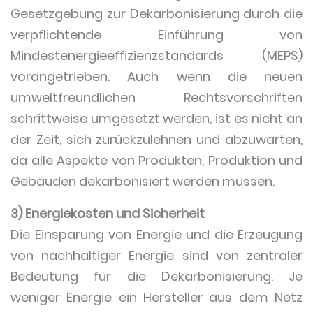
Gesetzgebung zur Dekarbonisierung durch die
verpflichtende Einführung von
Mindestenergieeffizienzstandards (MEPS)
vorangetrieben. Auch wenn die neuen
umweltfreundlichen Rechtsvorschriften
schrittweise umgesetzt werden, ist es nicht an
der Zeit, sich zurückzulehnen und abzuwarten,
da alle Aspekte von Produkten, Produktion und
Gebäuden dekarbonisiert werden müssen.
3) Energiekosten und Sicherheit
Die Einsparung von Energie und die Erzeugung
von nachhaltiger Energie sind von zentraler
Bedeutung für die Dekarbonisierung. Je
weniger Energie ein Hersteller aus dem Netz