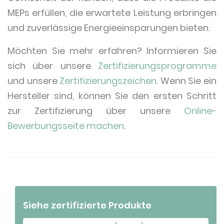
MEPs erfüllen, die erwartete Leistung erbringen
und zuverlässige Energieeinsparungen bieten.
Möchten Sie mehr erfahren? Informieren Sie
sich über unsere
Zertifizierungsprogramme
und unsere
Zertifizierungszeichen
. Wenn Sie ein
Hersteller sind, können Sie den ersten Schritt
zur Zertifizierung über unsere
Online-
Bewerbungsseite machen
.
Siehe zertifizierte Produkte