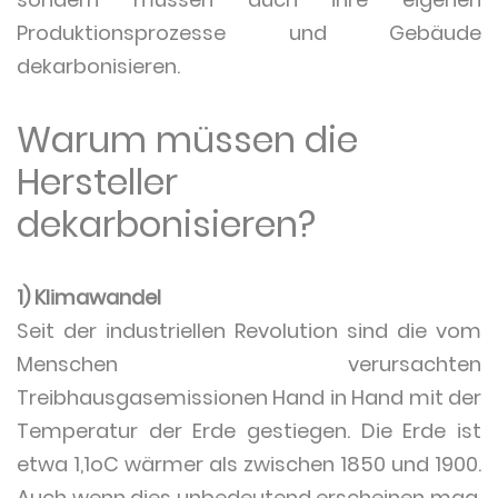
Produktionsprozesse und Gebäude
dekarbonisieren.
Warum müssen die
Hersteller
dekarbonisieren?
1) Klimawandel
Seit der industriellen Revolution sind die vom
Menschen verursachten
Treibhausgasemissionen Hand in Hand mit der
Temperatur der Erde gestiegen. Die Erde ist
etwa 1,1oC wärmer als zwischen 1850 und 1900.
Auch wenn dies unbedeutend erscheinen mag,