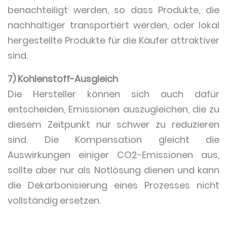
benachteiligt werden, so dass Produkte, die
nachhaltiger transportiert werden, oder lokal
hergestellte Produkte für die Käufer attraktiver
sind.
7) Kohlenstoff-Ausgleich
Die Hersteller können sich auch dafür
entscheiden, Emissionen auszugleichen, die zu
diesem Zeitpunkt nur schwer zu reduzieren
sind. Die Kompensation gleicht die
Auswirkungen einiger CO2-Emissionen aus,
sollte aber nur als Notlösung dienen und kann
die Dekarbonisierung eines Prozesses nicht
vollständig ersetzen.