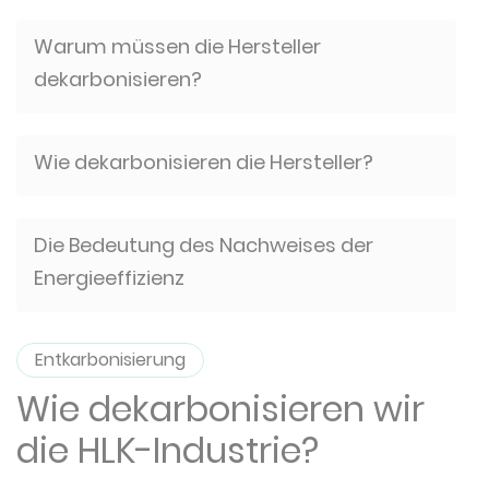
Warum müssen die Hersteller
dekarbonisieren?
Wie dekarbonisieren die Hersteller?
Die Bedeutung des Nachweises der
Energieeffizienz
Entkarbonisierung
Wie dekarbonisieren wir
die HLK-Industrie?