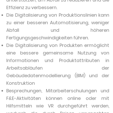
Effizienz zu verbessern.
Die Digitalisierung von Produktionslinien kann
zu einer besseren Automatisierung, weniger
Abfall und höheren
Fertigungsgeschwindigkeiten führen.
Die Digitalisierung von Produkten ermöglicht
eine bessere gemeinsame Nutzung von
Informationen und Produktattributen in
Arbeitsabläufen der
Gebäudedatenmodellierung (BIM) und der
Konstruktion
Besprechungen, Mitarbeiterschulungen und
F&E-Aktivitäten können online oder mit
Hilfsmitteln wie VR durchgeführt werden,