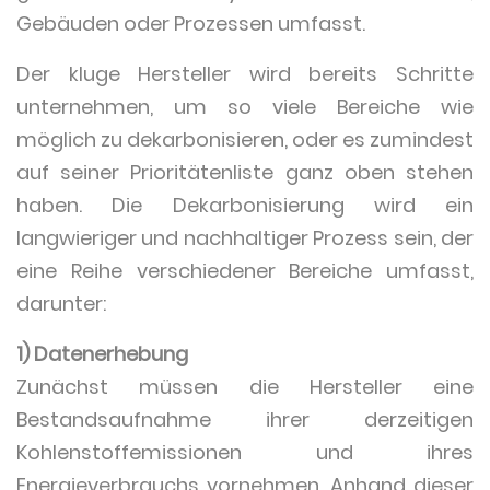
Gebäuden oder Prozessen umfasst.
Der kluge Hersteller wird bereits Schritte
unternehmen, um so viele Bereiche wie
möglich zu dekarbonisieren, oder es zumindest
auf seiner Prioritätenliste ganz oben stehen
haben. Die Dekarbonisierung wird ein
langwieriger und nachhaltiger Prozess sein, der
eine Reihe verschiedener Bereiche umfasst,
darunter:
1) Datenerhebung
Zunächst müssen die Hersteller eine
Bestandsaufnahme ihrer derzeitigen
Kohlenstoffemissionen und ihres
Energieverbrauchs vornehmen. Anhand dieser