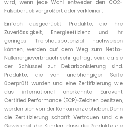
wird, wenn jede Wahl entweder den CO2-
Fußabdruck vergrößert oder verkleinert.
Einfach ausgedrückt: Produkte, die ihre
Zuverlässigkeit, Energieeffizienz und ihr
geringes Treibhauspotenzial nachweisen
können, werden auf dem Weg zum Netto-
Nullenergieverbrauch sehr gefragt sein, da sie
der Schlüssel zur Dekarbonisierung sind.
Produkte, die von unabhängiger Seite
überprüft wurden und eine Zertifizierung wie
das international anerkannte Eurovent
Certified Performance (ECP)-Zeichen besitzen,
werden sich von der Konkurrenz abheben. Denn
die Zertifizierung schafft Vertrauen und die
Gewissheit der Kunden, dass die Produkte die