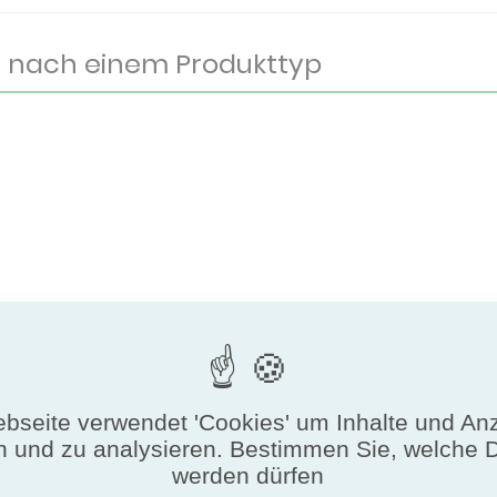
bseite verwendet 'Cookies' um Inhalte und An
n und zu analysieren. Bestimmen Sie, welche 
werden dürfen