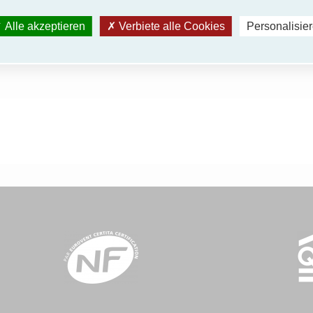
Alle akzeptieren
Verbiete alle Cookies
Personalisie
Alle F