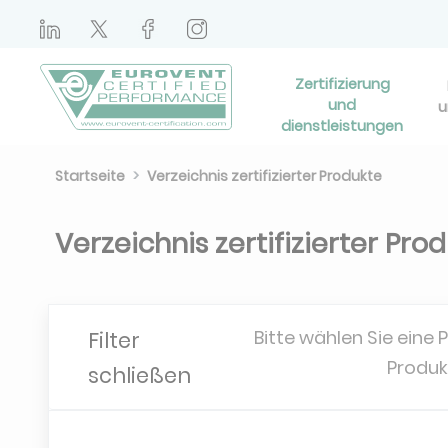
Zertifizierung
und
u
dienstleistungen
Startseite
Verzeichnis zertifizierter Produkte
Verzeichnis zertifizierter Pro
Bitte wählen Sie eine 
Filter
Produk
schließen