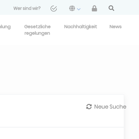
Wer sind wir?
hlung
Gesetzliche
Nachhaltigkeit
News
regelungen
Neue Suche