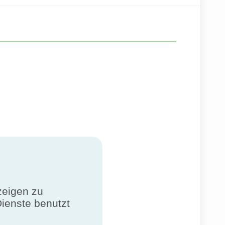
zeigen zu
Dienste benutzt