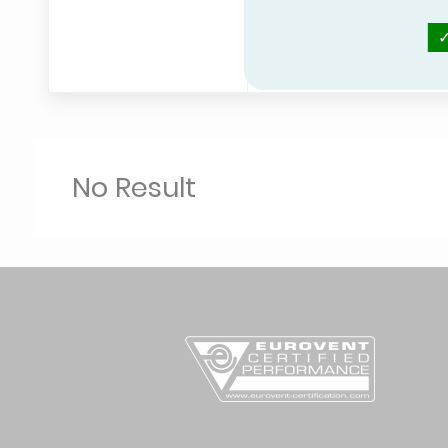
No Result