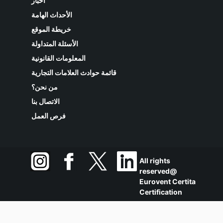
أخبار
الأحداث الهامة
خريطة الموقع
الأسئلة المتداولة
المعلومات القانونية
قائمة حوادث العلامات التجارية
من نحن؟
الاتصال بنا
فرص العمل
All rights
reserved@
Eurovent Certita
Certification