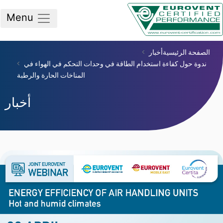
Menu
صفحة الرئيسية
أخبار
دوة حول كفاءة استخدام الطاقة في وحدات التحكم في الهواء في
المناخات الحارة والرطبة
أخبار