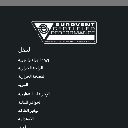
التنقل
جودة الهواء والتهوية
الراحة الحرارية
المضخة الحرارية
التبريد
الإجراءات التنظيمية
الحوافز المالية
توفير الطاقة
الاستدامة