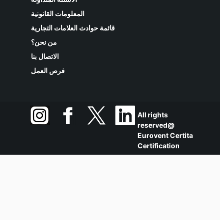
المعلومات القانونية
قائمة حوادث العلامات التجارية
من نحن؟
الاتصال بنا
فرص العمل
All rights
reserved@
Eurovent Certita
Certification