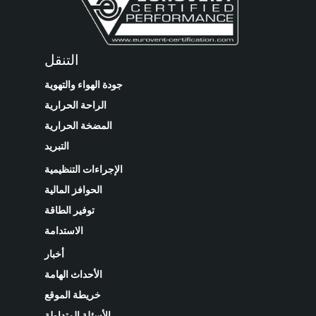
التنقل
جودة الهواء والتهوية
الراحة الحرارية
المضخة الحرارية
التبريد
الإجراءات التنظيمية
الحوافز المالية
توفير الطاقة
الاستدامة
أخبار
الأحداث الهامة
خريطة الموقع
الأسئلة المتداولة