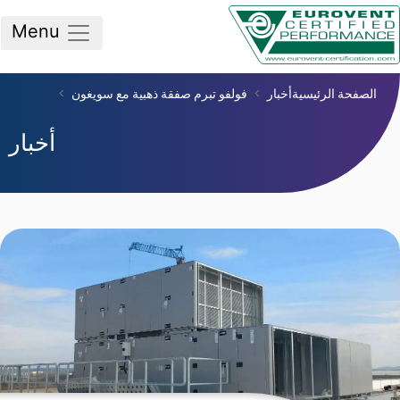
Menu
صفحة الرئيسية
أخبار
فولفو تبرم صفقة ذهبية مع سويغون
أخبار