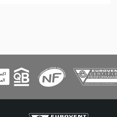
اكتشف
المزيد