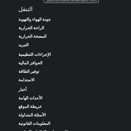
التنقل
جودة الهواء والتهوية
الراحة الحرارية
المضخة الحرارية
التبريد
الإجراءات التنظيمية
الحوافز المالية
توفير الطاقة
الاستدامة
أخبار
الأحداث الهامة
خريطة الموقع
الأسئلة المتداولة
المعلومات القانونية