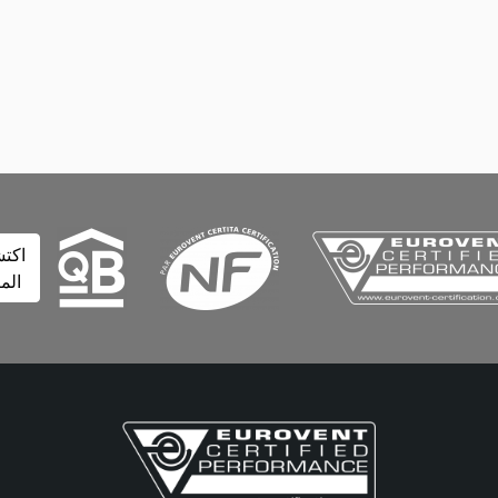
اكتشف
المزيد