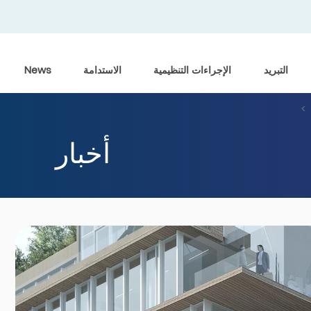
التبريد
الإجراءات التنظيمية
الاستدامة
News
أخبار