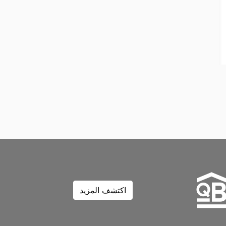
اكتشف المزيد