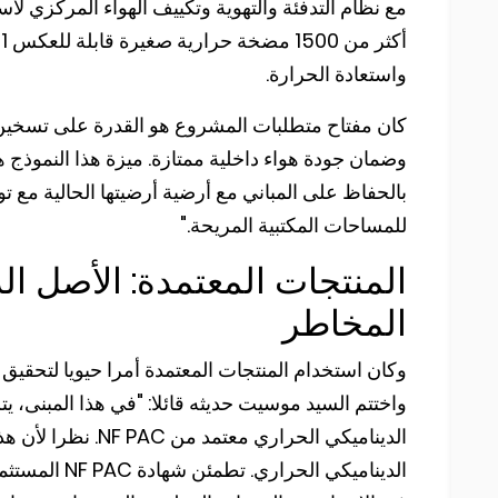
مع نظام التدفئة والتهوية وتكييف الهواء المركزي لاست
واستعادة الحرارة.
كان مفتاح متطلبات المشروع هو القدرة على تسخين 
وضمان جودة هواء داخلية ممتازة. ميزة هذا النموذج
للمساحات المكتبية المريحة."
المنتجات المعتمدة: الأصل ال
المخاطر
وكان استخدام المنتجات المعتمدة أمرا حيويا لتحقيق
الديناميكي الحراري