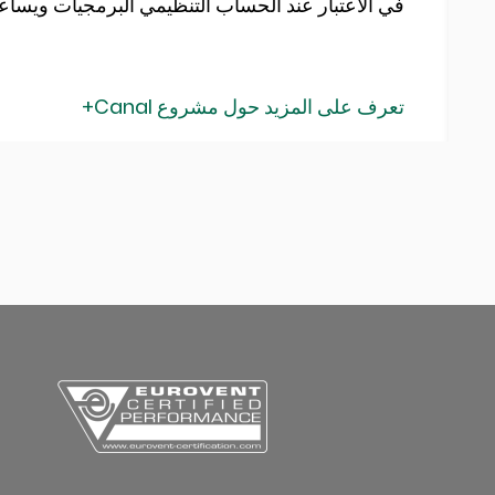
في الاعتبار عند الحساب التنظيمي البرمجيات ويساعد في ال
تعرف على المزيد حول مشروع Canal+