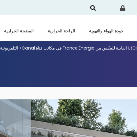
جودة الهواء والتهوية
الراحة الحرارية
المضخة الحرارية