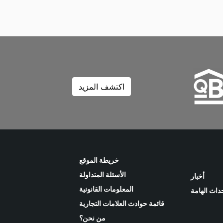
اكتشف المزيد
خريطة الموقع
الأسئلة المتداولة
أخبار
المعلومات القانونية
حداث الهامة
قائمة حوادث العلامات التجارية
من نحن؟