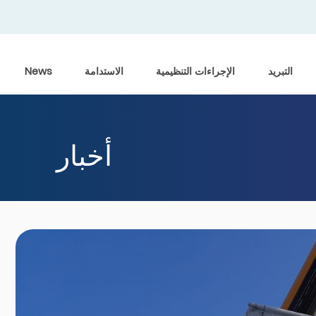
التبريد
الإجراءات التنظيمية
الاستدامة
News
أخبار