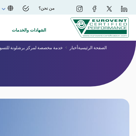
من نحن؟
الشهادات والخدمات
الصفحة الرئيسية
أخبار
خدمة مخصصة لمركز برشلونة للتسو