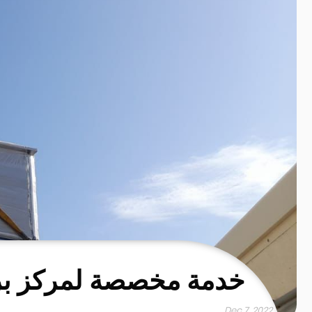
خدمة مخصصة لمركز بر
Dec 7, 2022