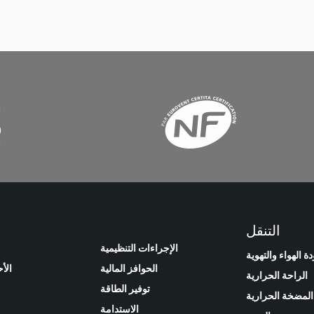
التنقل
الإجراءات التنظيمية
ة الهواء والتهوية
الحوافز المالية
الأ
الراحة الحرارية
توفير الطاقة
المضخة الحرارية
الاستدامة