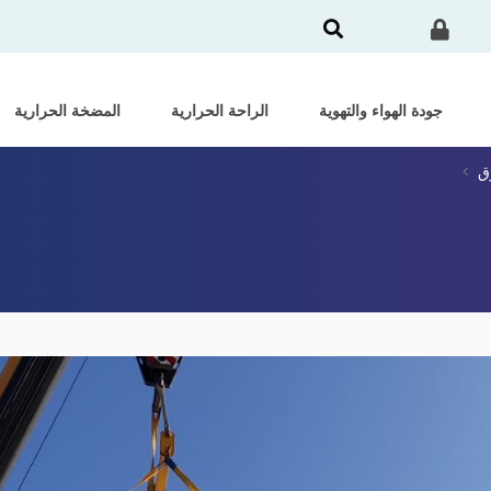
جودة الهواء والتهوية
الراحة الحرارية
المضخة الحرارية
ق