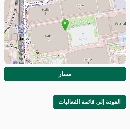
مسار
لعودة إلى قائمة الفعاليات