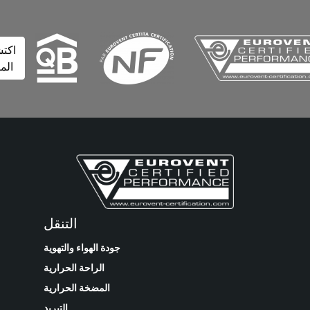
اكتشف
المزيد
التنقل
جودة الهواء والتهوية
الراحة الحرارية
المضخة الحرارية
التبريد