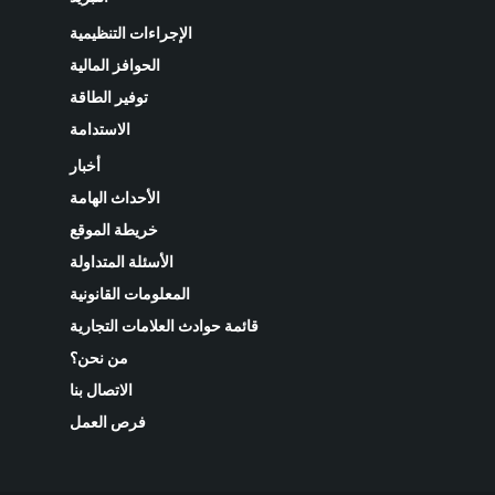
الإجراءات التنظيمية
الحوافز المالية
توفير الطاقة
الاستدامة
أخبار
الأحداث الهامة
خريطة الموقع
الأسئلة المتداولة
المعلومات القانونية
قائمة حوادث العلامات التجارية
من نحن؟
الاتصال بنا
فرص العمل