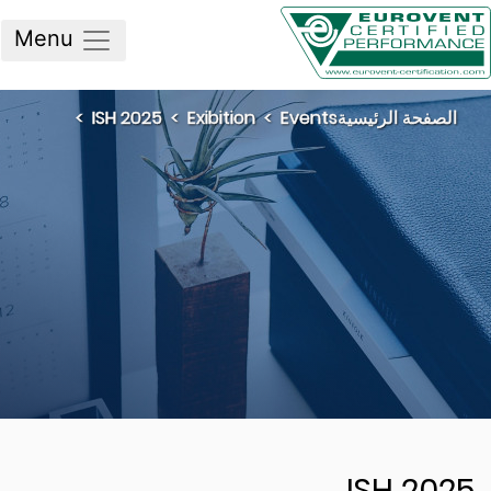
Menu
لصفحة الرئيسية
Events
Exibition
ISH 2025
ISH 20