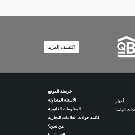
اكتشف المزيد
خريطة الموقع
الأسئلة المتداولة
أخبار
المعلومات القانونية
حداث الهامة
قائمة حوادث العلامات التجارية
من نحن؟