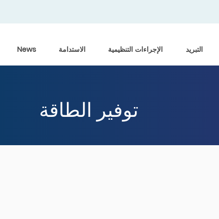
التبريد
الإجراءات التنظيمية
الاستدامة
News
توفير الطاقة