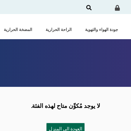
جودة الهواء والتهوية
الراحة الحرارية
المضخة الحرارية
لا يوجد مُكوِّن متاح لهذه الفئة.
العودة الى المنزل