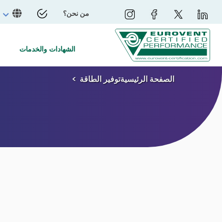
من نحن؟
الشهادات والخدمات
الصفحة الرئيسية
توفير الطاقة