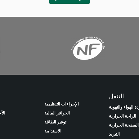
التنقل
الإجراءات التنظيمية
ة الهواء والتهوية
الحوافز المالية
الأ
الراحة الحرارية
توفير الطاقة
المضخة الحرارية
الاستدامة
التبريد