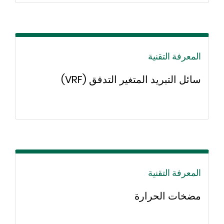
المعرفة التقنية
سائل التبريد المتغير التدفق (VRF)
المعرفة التقنية
مضخات الحرارة