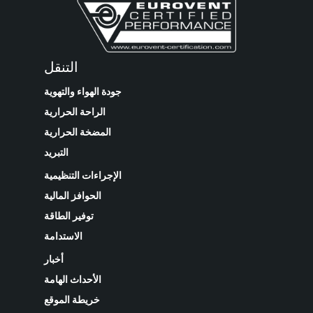
التنقل
جودة الهواء والتهوية
الراحة الحرارية
المضخة الحرارية
التبريد
الإجراءات التنظيمية
الحوافز المالية
توفير الطاقة
الاستدامة
أخبار
الأحداث الهامة
خريطة الموقع