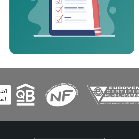
اكتشف
المزيد