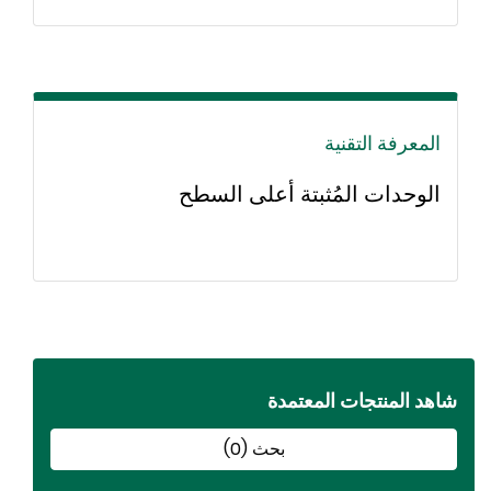
المعرفة التقنية
الوحدات المُثبتة أعلى السطح
اهد المنتجات المعتمدة
بحث (0)