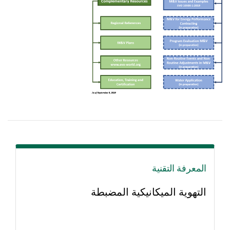
المعرفة التقنية
التهوية الميكانيكية المضبطة