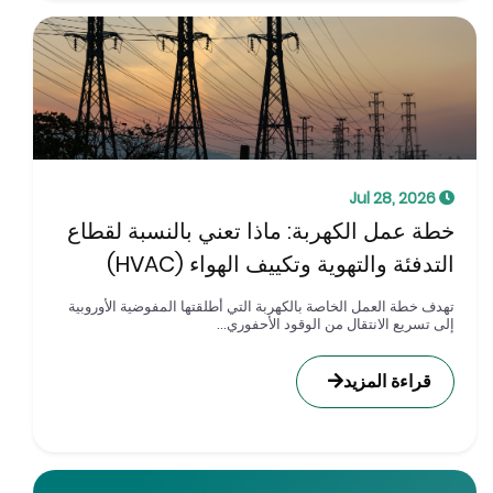
Jul 28, 2026
طة عمل الكهربة: ماذا تعني بالنسبة لقطاع
لتدفئة والتهوية وتكييف الهواء (HVAC)
هدف خطة العمل الخاصة بالكهربة التي أطلقتها المفوضية الأوروبية
لى تسريع الانتقال من الوقود الأحفوري...
قراءة المزيد