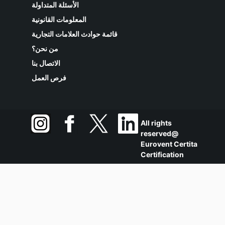
الأسئلة المتداولة
المعلومات القانونية
قائمة حوادث العلامات التجارية
من نحن؟
الاتصال بنا
فرص العمل
All rights
reserved@
Eurovent Certita
Certification