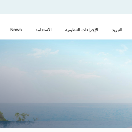
التبريد
الإجراءات التنظيمية
الاستدامة
News