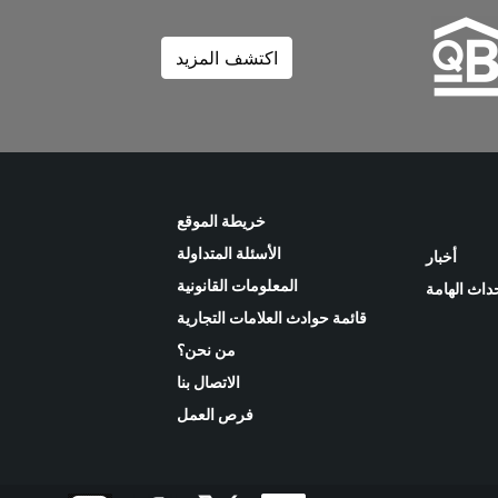
اكتشف المزيد
خريطة الموقع
الأسئلة المتداولة
أخبار
المعلومات القانونية
حداث الهامة
قائمة حوادث العلامات التجارية
من نحن؟
الاتصال بنا
فرص العمل