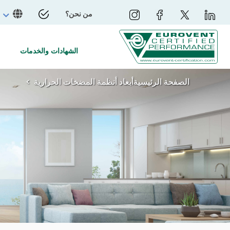
من نحن؟
الشهادات والخدمات
الصفحة الرئيسية
أبعاد أنظمة المضخات الحرارية