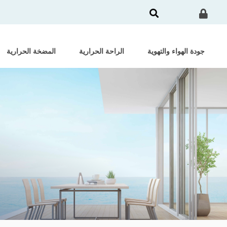
جودة الهواء والتهوية
الراحة الحرارية
المضخة الحرارية