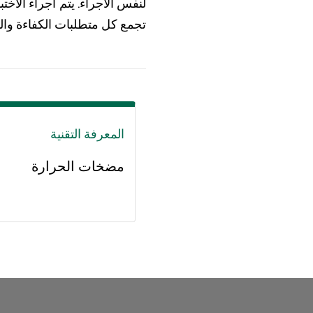
لنفس الاجراء. يتم اجراء الا
تجمع كل متطلبات الكفاءة والنز
المعرفة التقنية
مضخات الحرارة