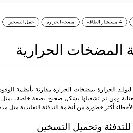
4 مستشار الطاقة
مضخة الحرارة
حمل التسخين
ة المضخات الحرارية
ية لتوليد الحرارة بمضخات الحرارة مقارنة بأنظمة الوق
اية ومن تم تشغيلها بشكل صحيح. بصفة خاصة، يمثل ت
لأخطاء أكثر خطورة من أنظمة التدفئة التقليدية مثل مدفئ
للتدفئة وتحميل
التسخين