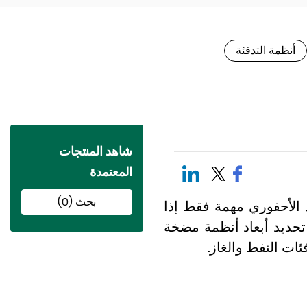
أنظمة التدفئة
شاهد المنتجات
المعتمدة
بحث (0)
ود الأحفوري مهمة فقط إذا
حديد أبعاد أنظمة مضخة
ات النفط والغاز.