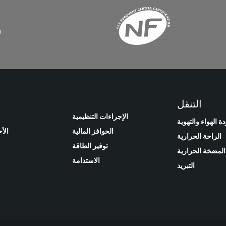
التنقل
الإجراءات التنظيمية
ة الهواء والتهوية
الحوافز المالية
الأ
الراحة الحرارية
توفير الطاقة
المضخة الحرارية
الاستدامة
التبريد