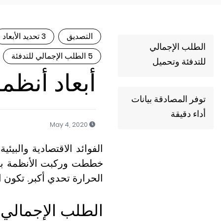
التصديق
3 تحديد الأبعاد
الطلب الإجمالي
5 الطلب الإجمالي للتدفئة
للتدفئة وتحميل
أبعاد أنظم
توفر المصادقة بيانات
أداء دقيقة
May 4, 2020
الفوائد الاقتصادية والبيئ
خططت وركبت الأنظمة بعن
الحرارة تحدي أكبر. تكون ا
الطلب الإجمالي 