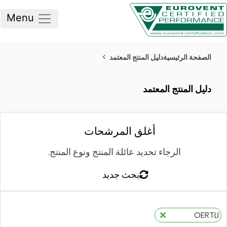
Menu
صفحة الرئيسية
دليل المنتج المعتمد
ليل المنتج المعتمد
أغلق المرشحات
الرجاء تحديد عائلة المنتج ونوع المنتج.
بحث جديد
OER