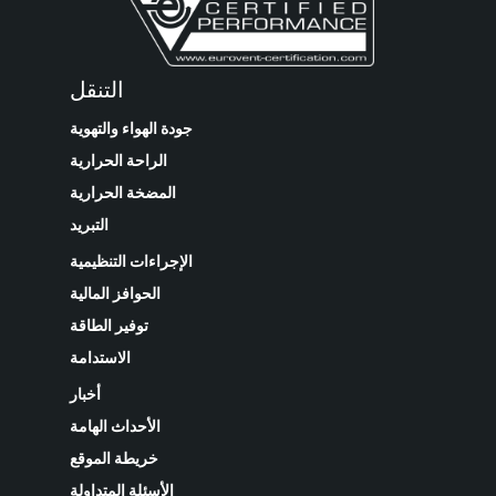
التنقل
جودة الهواء والتهوية
الراحة الحرارية
المضخة الحرارية
التبريد
الإجراءات التنظيمية
الحوافز المالية
توفير الطاقة
الاستدامة
أخبار
الأحداث الهامة
خريطة الموقع
الأسئلة المتداولة