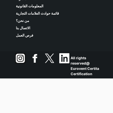
المعلومات القانونية
قائمة حوادث العلامات التجارية
من نحن؟
الاتصال بنا
فرص العمل
All rights
reserved@
Eurovent Certita
Certification