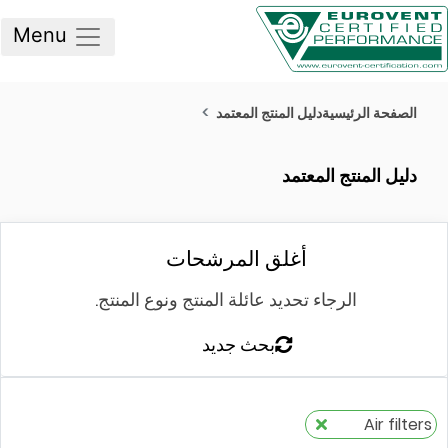
Menu
صفحة الرئيسية
دليل المنتج المعتمد
ليل المنتج المعتمد
أغلق المرشحات
الرجاء تحديد عائلة المنتج ونوع المنتج.
بحث جديد
Air fil