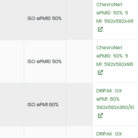
ChevroNet
ePM10 50%
ISO ePM10 50%
M1 592x592
ChevroNet
ePM10 50%
ISO ePM10 50%
M1 592x592
DRIPAK GX
ePM1 60%
ISO ePM1 60%
592x592x360
DRIPAK GX