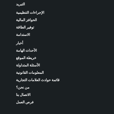
التبريد
الإجراءات التنظيمية
الحوافز المالية
توفير الطاقة
الاستدامة
أخبار
الأحداث الهامة
خريطة الموقع
الأسئلة المتداولة
المعلومات القانونية
قائمة حوادث العلامات التجارية
من نحن؟
الاتصال بنا
فرص العمل