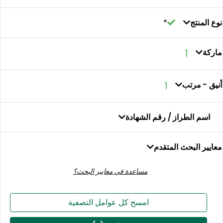
منتج
1
- مرتب
1
م الطراز / رقم الشهادة
 البحث المتقدم
مساعدة في معايير البحث؟
امسح كل عوامل التصفية