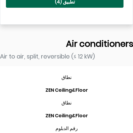
تطبيق (
4
)
Air condition
Air to air, split, reversible (≤ 12 kW)
نطاق
ZEN Ceiling&Floor
نطاق
ZEN Ceiling&Floor
رقم الدبلوم