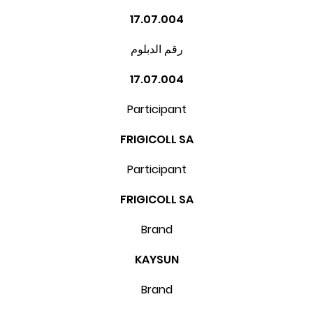
17.07.004
رقم الدبلوم
17.07.004
Participant
FRIGICOLL SA
Participant
FRIGICOLL SA
Brand
KAYSUN
Brand