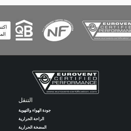
اكتشف
المزيد
التنقل
جودة الهواء والتهوية
الراحة الحرارية
المضخة الحرارية