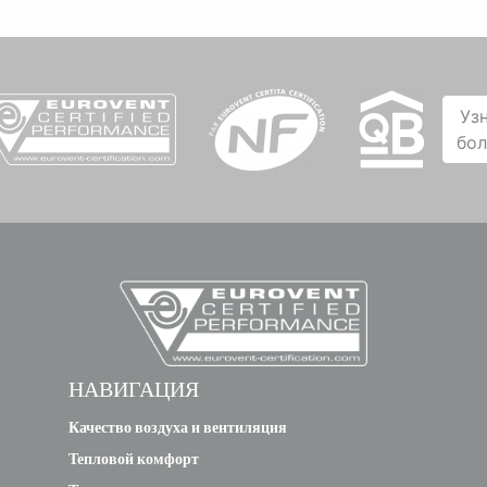
Уз
бо
НАВИГАЦИЯ
Качество воздуха и вентиляция
Тепловой комфорт