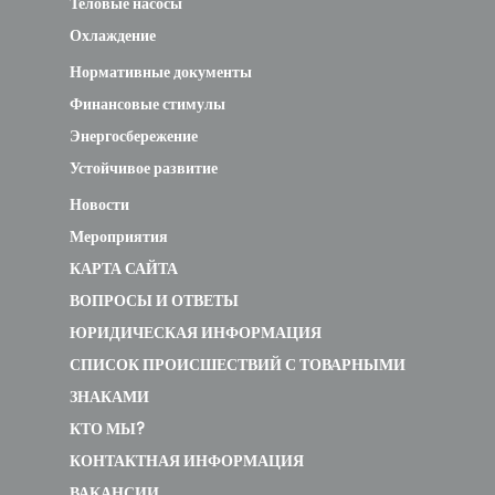
Теловые насосы
Охлаждение
Нормативные документы
Финансовые стимулы
Энергосбережение
Устойчивое развитие
Новости
Мероприятия
КАРТА САЙТА
ВОПРОСЫ И ОТВЕТЫ
ЮРИДИЧЕСКАЯ ИНФОРМАЦИЯ
СПИСОК ПРОИСШЕСТВИЙ С ТОВАРНЫМИ
ЗНАКАМИ
КТО МЫ?
КОНТАКТНАЯ ИНФОРМАЦИЯ
ВАКАНСИИ