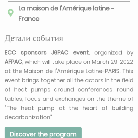
La maison de l’Amérique latine -
France
Детали события
ECC sponsors J6PAC event
, organized by
AFPAC
, which will take place on March 29, 2022
at the Maison de l'Amérique Latine-PARIS. This
event brings together all the actors in the field
of heat pumps around conferences, round
tables, focus and exchanges on the theme of
"The heat pump at the heart of building
decarbonization"
Discover the program