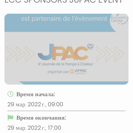
Время начала:
29 мар. 2022 г., 09:00
Время окончания:
29 мар. 2022 г., 17:00