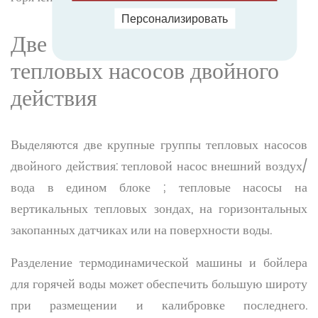
Персонализировать
Две большие группы
тепловых насосов двойного
действия
Выделяются две крупные группы тепловых насосов
двойного действия: тепловой насос внешний воздух/
вода в едином блоке ; тепловые насосы на
вертикальных тепловых зондах, на горизонтальных
закопанных датчиках или на поверхности воды.
Разделение термодинамической машины и бойлера
для горячей воды может обеспечить большую широту
при размещении и калибровке последнего.