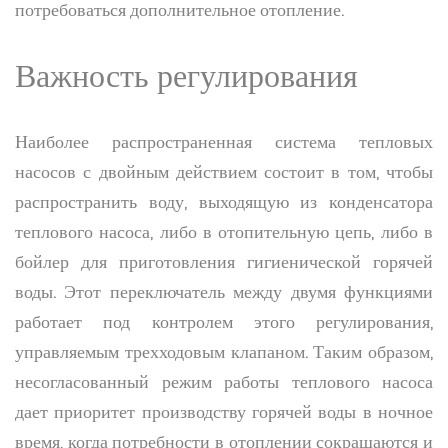
потребоваться дополнительное отопление.
Важность регулирования
Наиболее распространенная система тепловых
насосов с двойным действием состоит в том, чтобы
распространить воду, выходящую из конденсатора
теплового насоса, либо в отопительную цепь, либо в
бойлер для приготовления гигиенической горячей
воды. Этот переключатель между двумя функциями
работает под контролем этого регулирования,
управляемым трехходовым клапаном. Таким образом,
несогласованный режим работы теплового насоса
дает приоритет производству горячей воды в ночное
время, когда потребности в отоплении сокращаются и