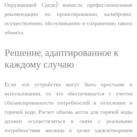
Окружающей Среде) вынесла профессиональные
рекомендации по проектированию, калибровке,
осуществлению, обслуживанию и сохранению такого
объекта.
Решение, адаптированное к
каждому случаю
Если эти устройства могут быть простыми в
использовании, то это обеспечивается с учетом
сбалансированности потребностей в отоплении и
горячей воде. Расчет объема котла для горячей воды
должен осуществляться в связи с реальными
потребностями жилища в целях удовлетворения