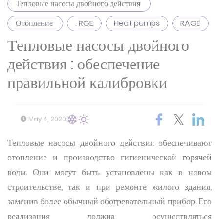
Тепловые насосы двойного действия
Отопление
. RGE
Heat pumps
RAGE
Тепловые насосы двойного
действия : обеспечение
правильной калибровки
May 4, 2020
Тепловые насосы двойного действия обеспечивают
отопление и производство гигиенической горячей
воды. Они могут быть установлены как в новом
строительстве, так и при ремонте жилого здания,
заменив более обычный обогревательный прибор. Его
реализация должна осуществляться