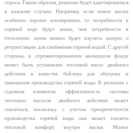
спроса. Таким образом, решение будет адаптироваться
к каждому случаю. Например, если новое жилье
особенно хорошо изолировано, то потребности в
горячей воде будут выше, чем потребности в
отоплении: затем можно будет изучить вопрос о
ретрансляции для снабжения горячей водой. С другой
стороны, в отремонтированном жилищном фонде
может быть установлен тепловой насос двойного
действия в качестве бойлера для обогрева и
замещения производства горячей воды. В регионах с
суровым климатом, эффективность системы
тепловых насосов двойного действия может
снизиться, поскольку с учетом приоритетности
производства горячей воды она может снизить
тепловой комфорт внутри жилья. Может