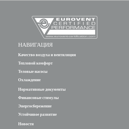
НАВИГАЦИЯ
Качество воздуха и вентиляция
Тепловой комфорт
Теловые насосы
Охлаждение
Нормативные документы
Финансовые стимулы
Энергосбережение
Устойчивое развитие
Новости