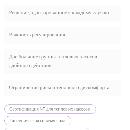
Решение, адаптированное к каждому случаю
Важность регулирования
Две большие группы тепловых насосов
двойного действия
Ограничение рисков теплового дискомфорта
Сертификация NF для тепловых насосов
Гигиеническая горячая вода