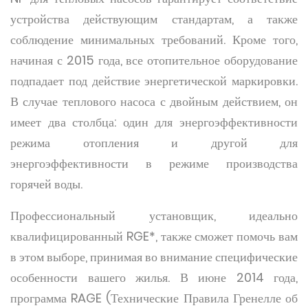
устройства действующим стандартам, а также
соблюдение минимальных требований. Кроме того,
начиная с 2015 года, все отопительное оборудование
подпадает под действие энергетической маркировки.
В случае теплового насоса с двойным действием, он
имеет два столбца: один для энергоэффективности
режима отопления и другой для
энергоэффективности в режиме производства
горячей воды.
Профессиональный установщик, идеально
квалифицированный RGE*, также сможет помочь вам
в этом выборе, принимая во внимание специфические
особенности вашего жилья. В июне 2014 года,
программа RAGE (Технические Правила Гренелле об