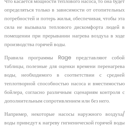
Что касается мощности теплового насоса, то она будет
определяться только в зависимости от отопительных
потребностей и потерь жилья, обеспечивая, чтобы эта
сила не вызывала теплового дискомфорта людей в
помещении при прерывании нагрева воздуха в ходе
производства горячей воды.
Правила программы Rage представляют собой
таблицы, полезные для оценки времени перенагрева
воды, необходимого в соответствии с средней
теплотворной способностью насоса и вместимостью
бойлера, согласно различным сценариям контроля с
дополнительным сопротивлением или без него.
Например, некоторые насосы наружного воздуха/
воды приведут к нагреву гигиенической горячей воды