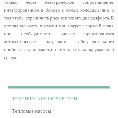
только через электрическое сопротивление,
интегрированное в бойлер в самые холодные дни, с
тем чтобы ограничить риск теплового дискомфорта. В
остальную часть времени при нагреве горячей воды,
при необходимости, может производиться
автоматическое нагревание обогревательного
прибора в зависимости от температуры окружающей
среды.
ТЕХНИЧЕСКИЕ БЮЛЛЕТЕНИ
Тепловые насосы