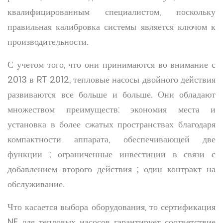
квалифицированным специалистом, поскольку
правильная калибровка системы является ключом к
производительности.
С учетом того, что они принимаются во внимание с
2013 в RT 2012, тепловые насосы двойного действия
развиваются все больше и больше. Они обладают
множеством преимуществ: экономия места и
установка в более сжатых пространствах благодаря
компактности аппарата, обеспечивающей две
функции ; ограниченные инвестиции в связи с
добавлением второго действия ; один контракт на
обслуживание.
Что касается выбора оборудования, то сертификация
NF для тепловых насосов гарантирует соответствие