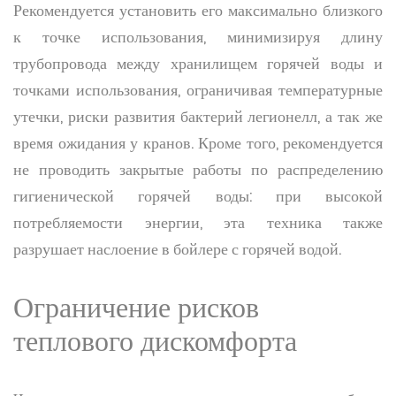
Рекомендуется установить его максимально близкого
к точке использования, минимизируя длину
трубопровода между хранилищем горячей воды и
точками использования, ограничивая температурные
утечки, риски развития бактерий легионелл, а так же
время ожидания у кранов. Кроме того, рекомендуется
не проводить закрытые работы по распределению
гигиенической горячей воды: при высокой
потребляемости энергии, эта техника также
разрушает наслоение в бойлере с горячей водой.
Ограничение рисков
теплового дискомфорта