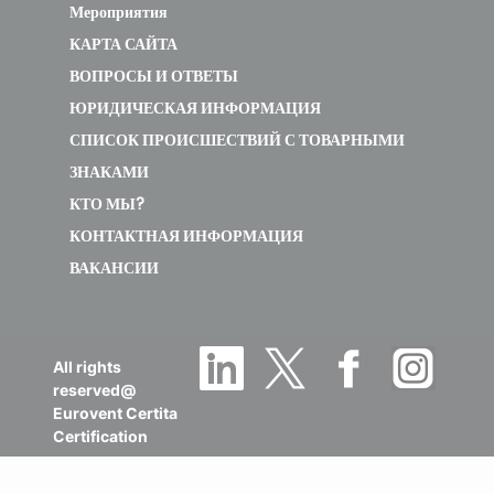
Мероприятия
КАРТА САЙТА
ВОПРОСЫ И ОТВЕТЫ
ЮРИДИЧЕСКАЯ ИНФОРМАЦИЯ
СПИСОК ПРОИСШЕСТВИЙ С ТОВАРНЫМИ
ЗНАКАМИ
КТО МЫ?
КОНТАКТНАЯ ИНФОРМАЦИЯ
ВАКАНСИИ
All rights
reserved@
Eurovent Certita
Certification