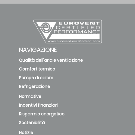
NAVIGAZIONE
Qualità dell'aria e ventilazione
Comfort termico
Pompe di calore
Refrigerazione
Normative
Incentivi finanziari
Risparmio energetico
Sostenibilità
Notizie