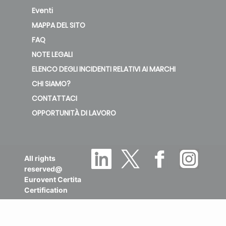
Eventi
MAPPA DEL SITO
FAQ
NOTE LEGALI
ELENCO DEGLI INCIDENTI RELATIVI AI MARCHI
CHI SIAMO?
CONTATTACI
OPPORTUNITÀ DI LAVORO
All rights
reserved@
Eurovent Certita
Certification