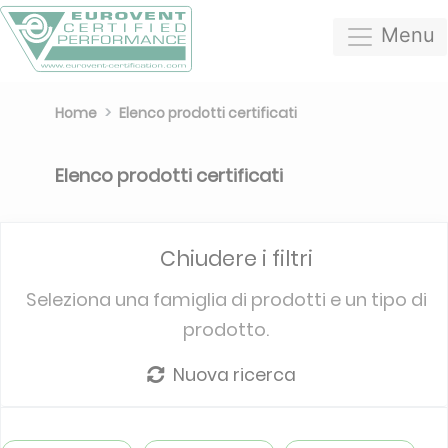
Menu
Home
Elenco prodotti certificati
Elenco prodotti certificati
Chiudere i filtri
Seleziona una famiglia di prodotti e un tipo di
prodotto.
Nuova ricerca