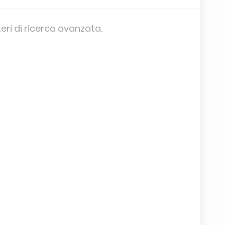
teri di ricerca avanzata.