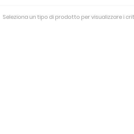
Seleziona un tipo di prodotto per visualizzare i cri