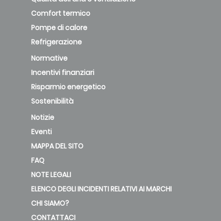
Comfort termico
Pompe di calore
Refrigerazione
Normative
Incentivi finanziari
Risparmio energetico
Sostenibilità
Notizie
Eventi
MAPPA DEL SITO
FAQ
NOTE LEGALI
ELENCO DEGLI INCIDENTI RELATIVI AI MARCHI
CHI SIAMO?
CONTATTACI