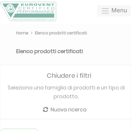
Menu
Home
Elenco prodotti certificati
Elenco prodotti certificati
Chiudere i filtri
Seleziona una famiglia di prodotti e un tipo di
prodotto.
Nuova ricerca