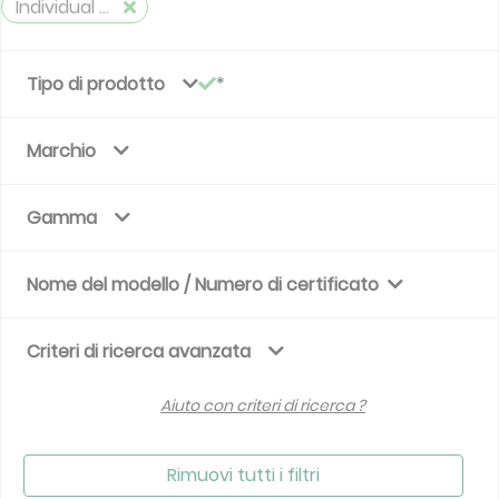
Individual device
Tipo di prodotto
Marchio
Gamma
Nome del modello / Numero di certificato
Criteri di ricerca avanzata
Aiuto con criteri di ricerca ?
Rimuovi tutti i filtri