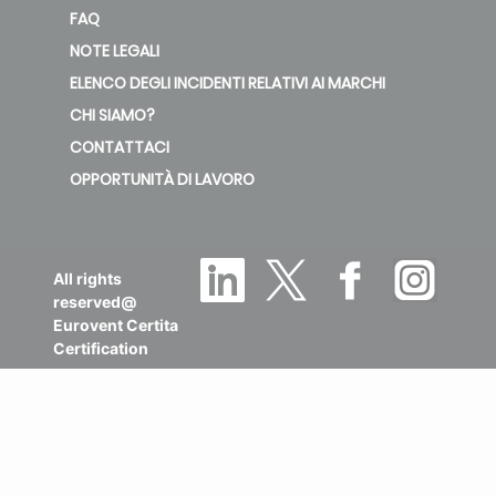
FAQ
NOTE LEGALI
ELENCO DEGLI INCIDENTI RELATIVI AI MARCHI
CHI SIAMO?
CONTATTACI
OPPORTUNITÀ DI LAVORO
All rights
reserved@
Eurovent Certita
Certification