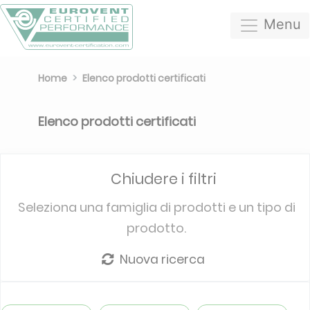
Menu
Home
Elenco prodotti certificati
Elenco prodotti certificati
Chiudere i filtri
Seleziona una famiglia di prodotti e un tipo di
prodotto.
Nuova ricerca