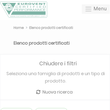
Menu
Home
Elenco prodotti certificati
Elenco prodotti certificati
Chiudere i filtri
Seleziona una famiglia di prodotti e un tipo di
prodotto.
Nuova ricerca