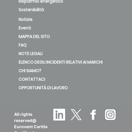
Risparmio energetico
Sostenibilità
Notizie
Eventi
MAPPA DEL SITO
FAQ
NOTE LEGALI
ELENCO DEGLI INCIDENTI RELATIVI AI MARCHI
CHI SIAMO?
CONTATTACI
OPPORTUNITÀ DI LAVORO
All rights
reserved@
Eurovent Certita