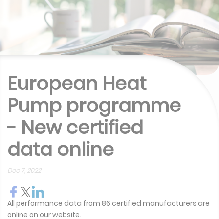
European Heat
Pump programme
- New certified
data online
Dec 7, 2022
All performance data from 86 certified manufacturers are
online on our website.