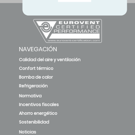
NAVEGACIÓN
Calidad del aire y ventilación
Confort térmico
Bomba de calor
Refrigeración
Normativa
Incentivos fiscales
Ahorro energético
Sostenibilidad
Noticias