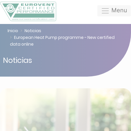
Menu
Inicio
Noticias
European Heat Pump programme - New certified
data online
Noticias