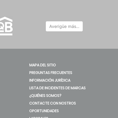
Averigüe más...
MAPA DEL SITIO
PREGUNTAS FRECUENTES
INFORMACIÓN JURÍDICA
LISTA DE INCIDENTES DE MARCAS
¿QUIÉNES SOMOS?
CONTACTE CON NOSTROS
OPORTUNIDADES