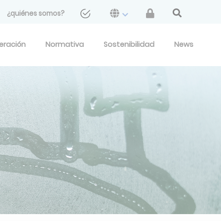
¿quiénes somos?
geración
Normativa
Sostenibilidad
News