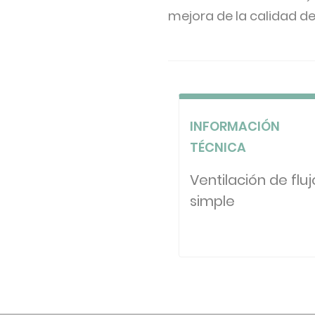
mejora de la calidad del
INFORMACIÓN
TÉCNICA
Ventilación de fluj
simple