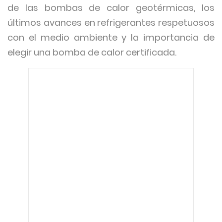
de las bombas de calor geotérmicas, los
últimos avances en refrigerantes respetuosos
con el medio ambiente y la importancia de
elegir una bomba de calor certificada.