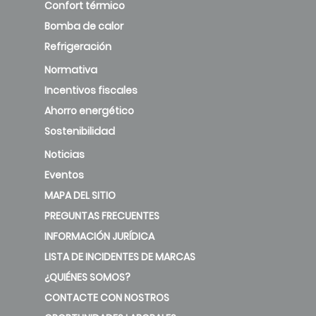
Confort térmico
Bomba de calor
Refrigeración
Normativa
Incentivos fiscales
Ahorro energético
Sostenibilidad
Noticias
Eventos
MAPA DEL SITIO
PREGUNTAS FRECUENTES
INFORMACIÓN JURÍDICA
LISTA DE INCIDENTES DE MARCAS
¿QUIÉNES SOMOS?
CONTACTE CON NOSTROS