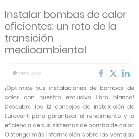
Instalar bombas de calor
eficientes: un reto de la
transición
medioambiental
Sep 9, 2024
¡Optimice sus instalaciones de bombas de
calor con nuestro exclusivo libro blanco!
Descubra los 12 consejos de instalación de
Eurovent para garantizar el rendimiento y la
eficiencia de sus sistemas de bomba de calor.
Obtenga más información sobre las ventajas