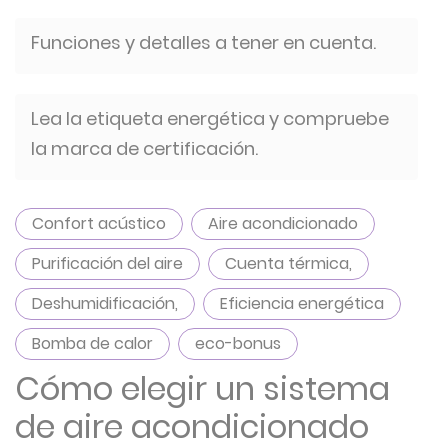
Funciones y detalles a tener en cuenta.
Lea la etiqueta energética y compruebe
la marca de certificación.
Confort acústico
Aire acondicionado
Purificación del aire
Cuenta térmica,
Deshumidificación,
Eficiencia energética
Bomba de calor
eco-bonus
Cómo elegir un sistema
de aire acondicionado