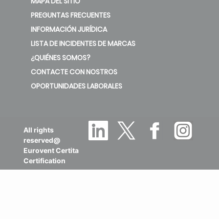
MAPA DEL SITIO
PREGUNTAS FRECUENTES
INFORMACIÓN JURÍDICA
LISTA DE INCIDENTES DE MARCAS
¿QUIÉNES SOMOS?
CONTACTE CON NOSTROS
OPORTUNIDADES LABORALES
All rights
reserved@
Eurovent Certita
Certification