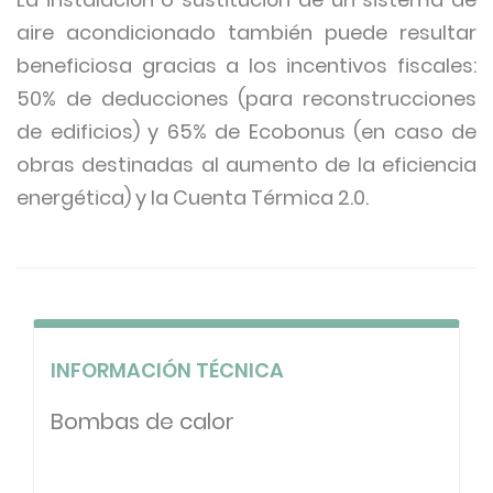
aire acondicionado también puede resultar
beneficiosa gracias a los incentivos fiscales:
50% de deducciones (para reconstrucciones
de edificios) y 65% de Ecobonus (en caso de
obras destinadas al aumento de la eficiencia
energética) y la Cuenta Térmica 2.0.
INFORMACIÓN TÉCNICA
Bombas de calor