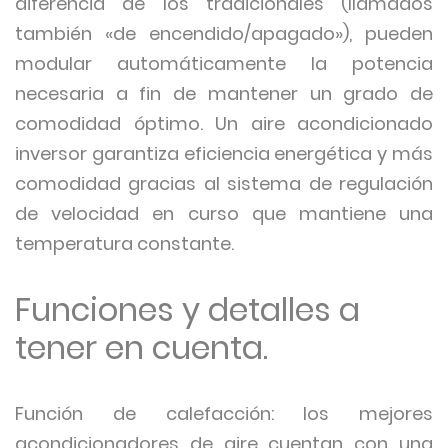
diferencia de los tradicionales (llamados
también «de encendido/apagado»), pueden
modular automáticamente la potencia
necesaria a fin de mantener un grado de
comodidad óptimo. Un aire acondicionado
inversor garantiza eficiencia energética y más
comodidad gracias al sistema de regulación
de velocidad en curso que mantiene una
temperatura constante.
Funciones y detalles a
tener en cuenta.
Función de calefacción: los mejores
acondicionadores de aire cuentan con una