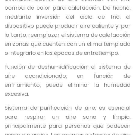
bomba de calor para calefacción. De hecho,
mediante inversión del ciclo de frío, el
dispositivo puede producir aire caliente y, por
lo tanto, reemplazar el sistema de calefacción
en zonas que cuenten con un clima templado
o integrarlo en las épocas de entretiempo.
Función de deshumidificación: el sistema de
aire acondicionado, en función de
enfriamiento, puede eliminar la humedad
excesiva.
Sistema de purificación de aire: es esencial
para respirar un aire sano y limpio,
principalmente para personas que padecen
asma o alergias. Los mejores sistemas de aire