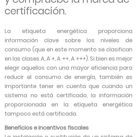
certificación.
La etiqueta energética proporciona
información clave sobre los niveles de
consumo (que en este momento se clasifican
en las clases A, A +, A ++, A +++). Si bien es mejor
elegir aquellos con una mayor eficiencia para
reducir el consumo de energía, también es
importante tener en cuenta que cuando un
sistema no está certificado, la información
proporcionada en la etiqueta energética
tampoco está certificada.
Beneficios e incentivos fiscales
La instalación o sustitución de un sistema de