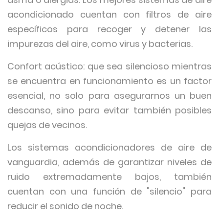
acondicionado cuentan con filtros de aire
específicos para recoger y detener las
impurezas del aire, como virus y bacterias.
Confort acústico: que sea silencioso mientras
se encuentra en funcionamiento es un factor
esencial, no solo para asegurarnos un buen
descanso, sino para evitar también posibles
quejas de vecinos.
Los sistemas acondicionadores de aire de
vanguardia, además de garantizar niveles de
ruido extremadamente bajos, también
cuentan con una función de "silencio" para
reducir el sonido de noche.