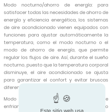
Modo nocturno/ahorro de energía: para
satisfacer todas las necesidades de ahorro de
energía y eficiencia energética, los sistemas
de aire acondicionado vienen equipados con
funciones para ajustar automáticamente la
temperatura, como el modo nocturno o el
modo de ahorro de energía, que permite
regular los flujos de aire. Así, durante el sueño
nocturno, puesto que la temperatura corporal
disminuye, el aire acondicionado se ajusta
para garantizar el confort y evitar bruscas
diferencias de temperatura.
Modo inteligente: las necesidades de
enfriamiento pueden variar durante el día o
Este sitio web usa