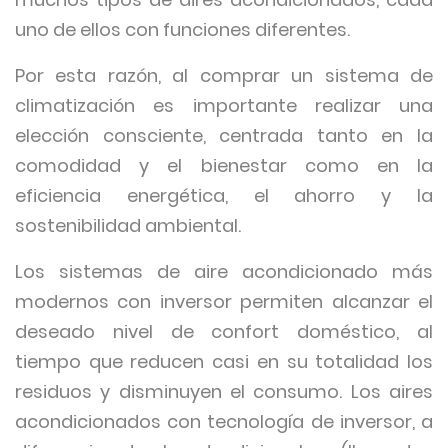
uno de ellos con funciones diferentes.
Por esta razón, al comprar un sistema de
climatización es importante realizar una
elección consciente, centrada tanto en la
comodidad y el bienestar como en la
eficiencia energética, el ahorro y la
sostenibilidad ambiental.
Los sistemas de aire acondicionado más
modernos con inversor permiten alcanzar el
deseado nivel de confort doméstico, al
tiempo que reducen casi en su totalidad los
residuos y disminuyen el consumo. Los aires
acondicionados con tecnología de inversor, a