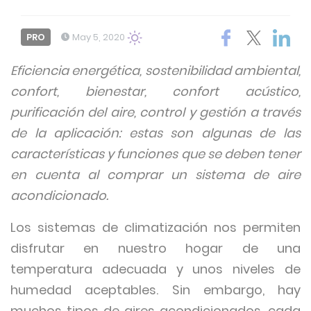
PRO
May 5, 2020
Eficiencia energética, sostenibilidad ambiental,
confort, bienestar, confort acústico,
purificación del aire, control y gestión a través
de la aplicación: estas son algunas de las
características y funciones que se deben tener
en cuenta al comprar un sistema de aire
acondicionado.
Los sistemas de climatización nos permiten
disfrutar en nuestro hogar de una
temperatura adecuada y unos niveles de
humedad aceptables. Sin embargo, hay
muchos tipos de aires acondicionados, cada