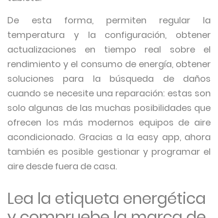
De esta forma, permiten regular la
temperatura y la configuración, obtener
actualizaciones en tiempo real sobre el
rendimiento y el consumo de energía, obtener
soluciones para la búsqueda de daños
cuando se necesite una reparación: estas son
solo algunas de las muchas posibilidades que
ofrecen los más modernos equipos de aire
acondicionado. Gracias a la easy app, ahora
también es posible gestionar y programar el
aire desde fuera de casa.
Lea la etiqueta energética
y compruebe la marca de