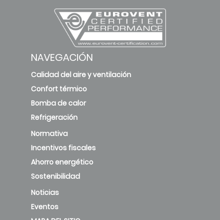
NAVEGACIÓN
Calidad del aire y ventilación
Confort térmico
Bomba de calor
Refrigeración
Normativa
Incentivos fiscales
Ahorro energético
Sostenibilidad
Noticias
Eventos