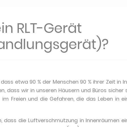
ein RLT-Gerät
andlungsgerät)?
 dass etwa 90 % der Menschen 90 % ihrer Zeit in 
en, dass wir in unseren Häusern und Büros sicher s
 im Freien und die Gefahren, die das Leben in ei
ch, dass die Luftverschmutzung in Innenräumen 