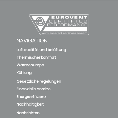
NAVIGATION
Luftqualität und belüftung
Thermischer komfort
Wärmepumpe
Kühlung
Gesetzliche regelungen
Finanzielle anreize
Energieeffizienz
Nachhaltigkeit
Nachrichten