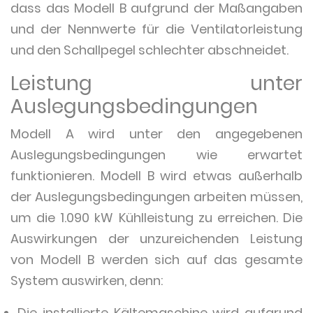
dass das Modell B aufgrund der Maßangaben
und der Nennwerte für die Ventilatorleistung
und den Schallpegel schlechter abschneidet.
Leistung unter
Auslegungsbedingungen
Modell A wird unter den angegebenen
Auslegungsbedingungen wie erwartet
funktionieren. Modell B wird etwas außerhalb
der Auslegungsbedingungen arbeiten müssen,
um die 1.090 kW Kühlleistung zu erreichen. Die
Auswirkungen der unzureichenden Leistung
von Modell B werden sich auf das gesamte
System auswirken, denn:
Die installierte Kältemaschine wird aufgrund