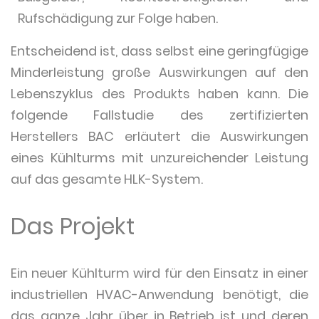
Rufschädigung zur Folge haben.
Entscheidend ist, dass selbst eine geringfügige
Minderleistung große Auswirkungen auf den
Lebenszyklus des Produkts haben kann. Die
folgende Fallstudie des zertifizierten
Herstellers BAC erläutert die Auswirkungen
eines Kühlturms mit unzureichender Leistung
auf das gesamte HLK-System.
Das Projekt
Ein neuer Kühlturm wird für den Einsatz in einer
industriellen HVAC-Anwendung benötigt, die
das ganze Jahr über in Betrieb ist und deren