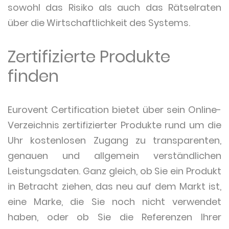
sowohl das Risiko als auch das Rätselraten
über die Wirtschaftlichkeit des Systems.
Zertifizierte Produkte
finden
Eurovent Certification bietet über sein Online-
Verzeichnis zertifizierter Produkte rund um die
Uhr kostenlosen Zugang zu transparenten,
genauen und allgemein verständlichen
Leistungsdaten. Ganz gleich, ob Sie ein Produkt
in Betracht ziehen, das neu auf dem Markt ist,
eine Marke, die Sie noch nicht verwendet
haben, oder ob Sie die Referenzen Ihrer