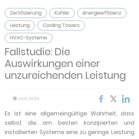
Zertifizierung
Kühler
énergieeffizienz
Leistung
Cooling Towers
HVAC-Systeme
Fallstudie: Die
Auswirkungen einer
unzureichenden Leistung
Jul 5, 2024
Es ist eine allgemeingültige Wahrheit, dass
selbst die am besten konzipierten und
installierten Systeme eine zu geringe Leistung