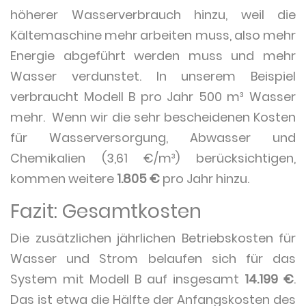
höherer Wasserverbrauch hinzu, weil die
Kältemaschine mehr arbeiten muss, also mehr
Energie abgeführt werden muss und mehr
Wasser verdunstet. In unserem Beispiel
verbraucht Modell B pro Jahr 500 m³ Wasser
mehr. Wenn wir die sehr bescheidenen Kosten
für Wasserversorgung, Abwasser und
Chemikalien (3,61 €/m³) berücksichtigen,
kommen weitere
1.805 €
pro Jahr hinzu.
Fazit: Gesamtkosten
Die zusätzlichen jährlichen Betriebskosten für
Wasser und Strom belaufen sich für das
System mit Modell B auf insgesamt
14.199 €
.
Das ist etwa die Hälfte der Anfangskosten des