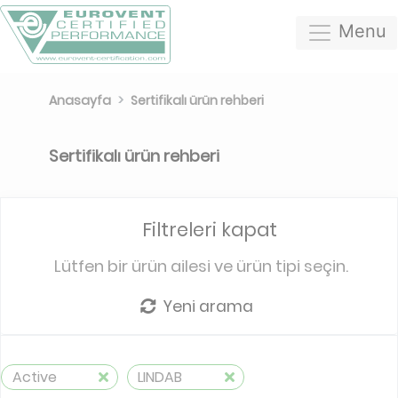
Menu
Anasayfa
Sertifikalı ürün rehberi
Sertifikalı ürün rehberi
Filtreleri kapat
Lütfen bir ürün ailesi ve ürün tipi seçin.
Yeni arama
Active
LINDAB