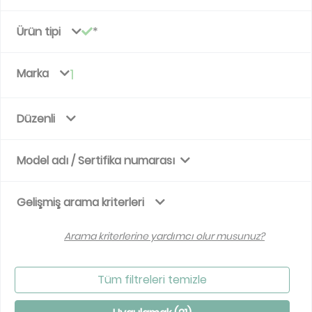
Ürün tipi
Marka
1
Düzenli
Model adı / Sertifika numarası
Gelişmiş arama kriterleri
Arama kriterlerine yardımcı olur musunuz?
Tüm filtreleri temizle