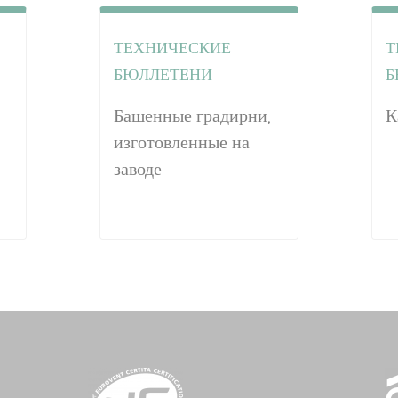
ТЕХНИЧЕСКИЕ
Т
БЮЛЛЕТЕНИ
Б
Башенные градирни,
К
изготовленные на
заводе