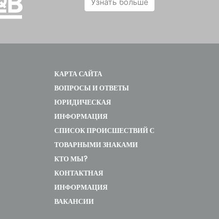
Узнать больше
КАРТА САЙТА
ВОПРОСЫ И ОТВЕТЫ
ЮРИДИЧЕСКАЯ
ИНФОРМАЦИЯ
СПИСОК ПРОИСШЕСТВИЙ С
ТОВАРНЫМИ ЗНАКАМИ
КТО МЫ?
КОНТАКТНАЯ
ИНФОРМАЦИЯ
ВАКАНСИИ