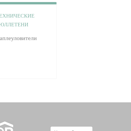
ЕХНИЧЕСКИЕ
ЮЛЛЕТЕНИ
аплеуловители