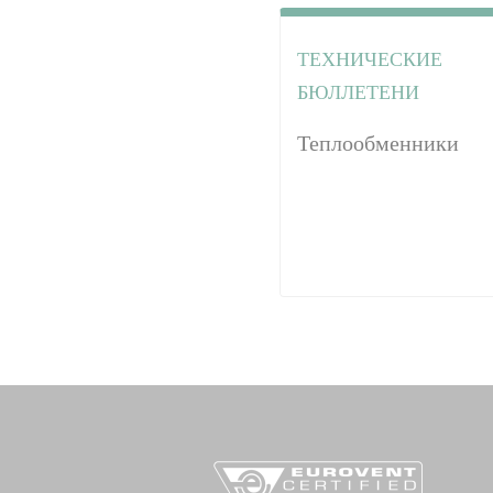
ТЕХНИЧЕСКИЕ
БЮЛЛЕТЕНИ
Теплообменники