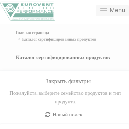
Menu
Главная страница
Каталог сертифицированных продуктов
Каталог сертифицированных продуктов
Закрыть фильтры
Пожалуйста, выберите семейство продуктов и тип
продукта.
Новый поиск