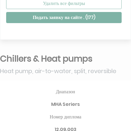
Удалить все фильтры
Подать заявку на сайте . (
177
)
Chillers & Heat pumps
Heat pump, air-to-water, split, reversible
Диапазон
MHA Seriers
Номер диплома
12.09.003