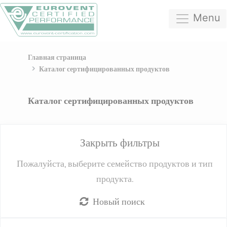
Menu
Главная страница
Каталог сертифицированных продуктов
Каталог сертифицированных продуктов
Закрыть фильтры
Пожалуйста, выберите семейство продуктов и тип
продукта.
Новый поиск