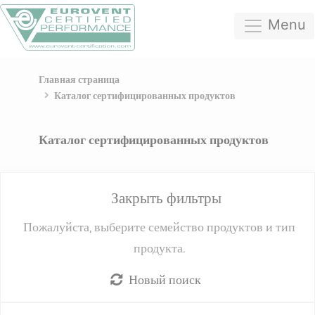
Menu
Главная страница
Каталог сертифицированных продуктов
Каталог сертифицированных продуктов
Закрыть фильтры
Пожалуйста, выберите семейство продуктов и тип
продукта.
Новый поиск