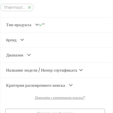
Thermostatic Valves
Тип продукта
бренд
Диапазон
Название модели / Номер сертификата
Критерии расширенного поиска
Помогите с критериями поиска?