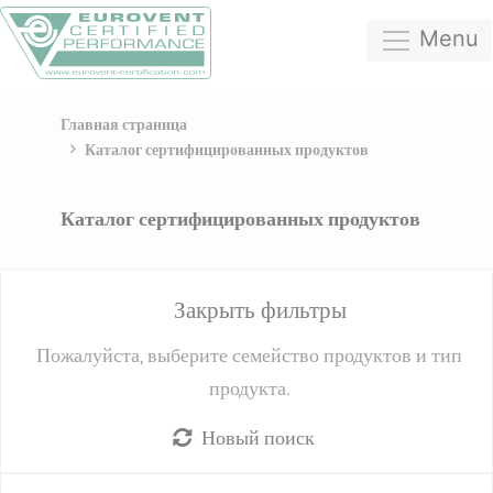
Menu
Главная страница
Каталог сертифицированных продуктов
Каталог сертифицированных продуктов
Закрыть фильтры
Пожалуйста, выберите семейство продуктов и тип
продукта.
Новый поиск