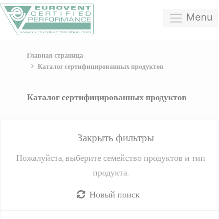
Menu
Главная страница
Каталог сертифицированных продуктов
Каталог сертифицированных продуктов
Закрыть фильтры
Пожалуйста, выберите семейство продуктов и тип
продукта.
Новый поиск