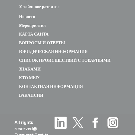
Устойчивое развитие
Новости
Мероприятия
КАРТА САЙТА
ВОПРОСЫ И ОТВЕТЫ
ЮРИДИЧЕСКАЯ ИНФОРМАЦИЯ
СПИСОК ПРОИСШЕСТВИЙ С ТОВАРНЫМИ
ЗНАКАМИ
КТО МЫ?
КОНТАКТНАЯ ИНФОРМАЦИЯ
ВАКАНСИИ
All rights
reserved@
Eurovent Certita