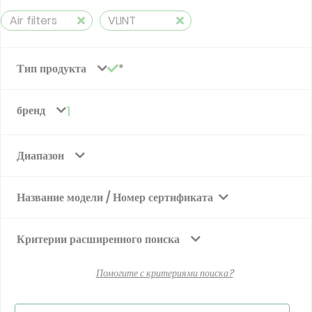
Air filters
VLINT
Тип продукта
бренд
1
Диапазон
Название модели / Номер сертификата
Критерии расширенного поиска
Помогите с критериями поиска?