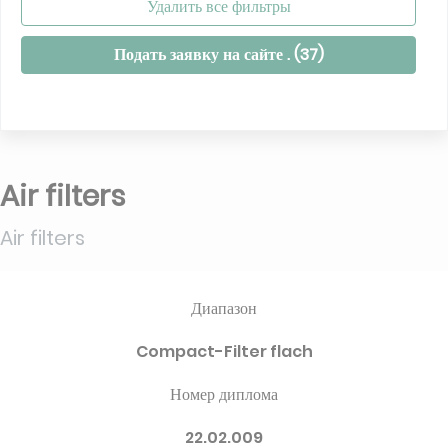
Удалить все фильтры
Подать заявку на сайте . (
37
)
Air filters
Air filters
Диапазон
Compact-Filter flach
Номер диплома
22.02.009