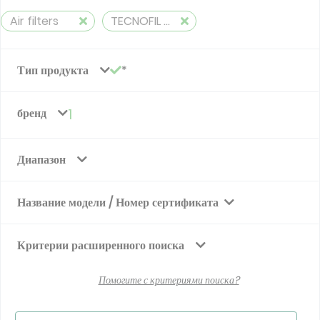
Air filters
TECNOFIL AG
Тип продукта
бренд
1
Диапазон
Название модели / Номер сертификата
Критерии расширенного поиска
Помогите с критериями поиска?