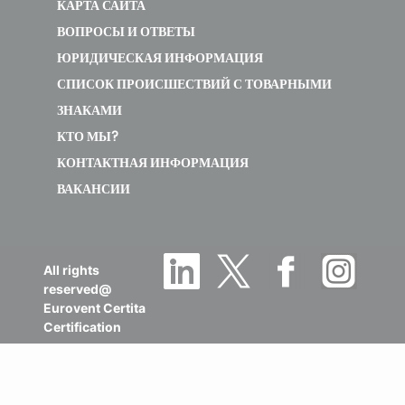
КАРТА САЙТА
ВОПРОСЫ И ОТВЕТЫ
ЮРИДИЧЕСКАЯ ИНФОРМАЦИЯ
СПИСОК ПРОИСШЕСТВИЙ С ТОВАРНЫМИ
ЗНАКАМИ
КТО МЫ?
КОНТАКТНАЯ ИНФОРМАЦИЯ
ВАКАНСИИ
All rights
reserved@
Eurovent Certita
Certification