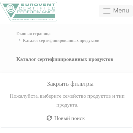
Menu
Главная страница
Каталог сертифицированных продуктов
Каталог сертифицированных продуктов
Закрыть фильтры
Пожалуйста, выберите семейство продуктов и тип
продукта.
Новый поиск