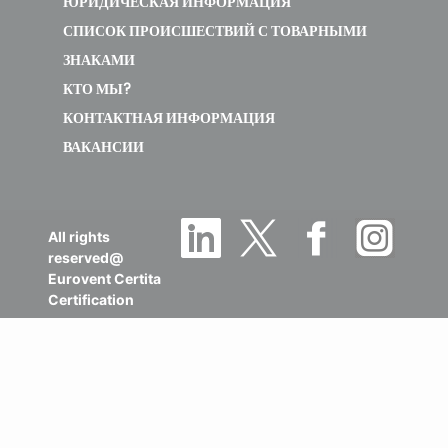
ЮРИДИЧЕСКАЯ ИНФОРМАЦИЯ
СПИСОК ПРОИСШЕСТВИЙ С ТОВАРНЫМИ
ЗНАКАМИ
КТО МЫ?
КОНТАКТНАЯ ИНФОРМАЦИЯ
ВАКАНСИИ
All rights
reserved@
Eurovent Certita
Certification