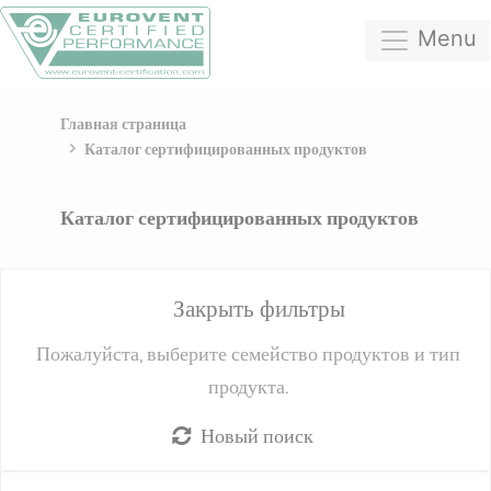
Menu
Главная страница
Каталог сертифицированных продуктов
Каталог сертифицированных продуктов
Закрыть фильтры
Пожалуйста, выберите семейство продуктов и тип
продукта.
Новый поиск