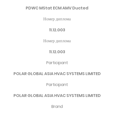
PDWC MStat ECM AMV Ducted
Номер диплома
11.12.003
Номер диплома
11.12.003
Participant
POLAR GLOBAL ASIA HVAC SYSTEMS LIMITED
Participant
POLAR GLOBAL ASIA HVAC SYSTEMS LIMITED
Brand