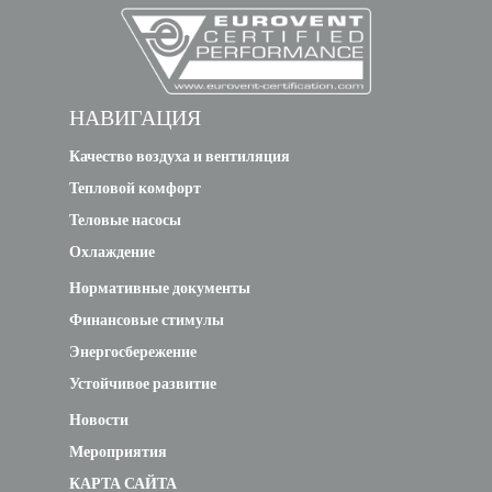
НАВИГАЦИЯ
Качество воздуха и вентиляция
Тепловой комфорт
Теловые насосы
Охлаждение
Нормативные документы
Финансовые стимулы
Энергосбережение
Устойчивое развитие
Новости
Мероприятия
КАРТА САЙТА