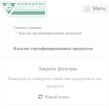
Menu
Главная страница
Каталог сертифицированных продуктов
Каталог сертифицированных продуктов
Закрыть фильтры
Пожалуйста, выберите семейство продуктов и тип
продукта.
Новый поиск