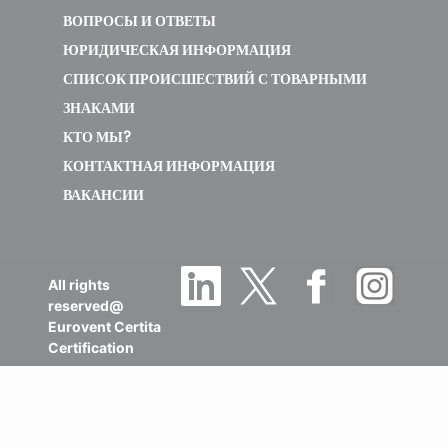
ВОПРОСЫ И ОТВЕТЫ
ЮРИДИЧЕСКАЯ ИНФОРМАЦИЯ
СПИСОК ПРОИСШЕСТВИЙ С ТОВАРНЫМИ
ЗНАКАМИ
КТО МЫ?
КОНТАКТНАЯ ИНФОРМАЦИЯ
ВАКАНСИИ
All rights
reserved@
Eurovent Certita
Certification