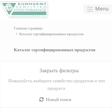
Menu
Главная страница
Каталог сертифицированных продуктов
Каталог сертифицированных продуктов
Закрыть фильтры
Пожалуйста, выберите семейство продуктов и тип
продукта.
Новый поиск