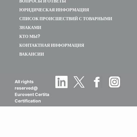
ВОПРОСЫ И ОТВЕТЫ
ЮРИДИЧЕСКАЯ ИНФОРМАЦИЯ
СПИСОК ПРОИСШЕСТВИЙ С ТОВАРНЫМИ
ЗНАКАМИ
КТО МЫ?
КОНТАКТНАЯ ИНФОРМАЦИЯ
ВАКАНСИИ
All rights
reserved@
Eurovent Certita
Certification