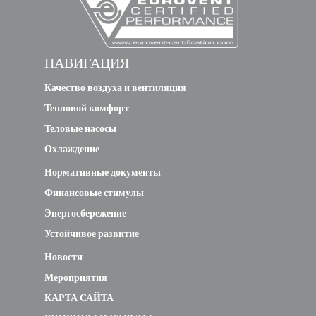
НАВИГАЦИЯ
Качество воздуха и вентиляция
Тепловой комфорт
Теловые насосы
Охлаждение
Нормативные документы
Финансовые стимулы
Энергосбережение
Устойчивое развитие
Новости
Мероприятия
КАРТА САЙТА