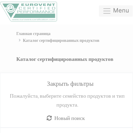
Menu
Главная страница
Каталог сертифицированных продуктов
Каталог сертифицированных продуктов
Закрыть фильтры
Пожалуйста, выберите семейство продуктов и тип
продукта.
Новый поиск