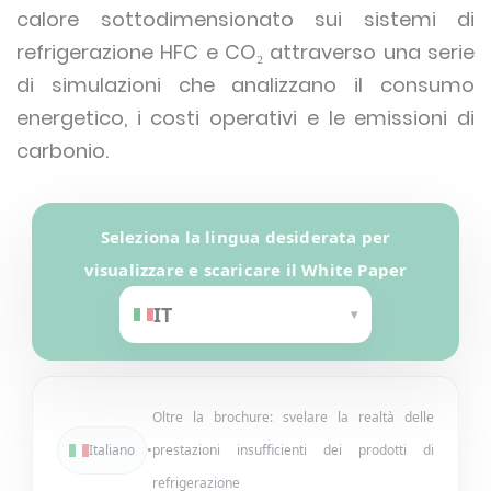
calore sottodimensionato sui sistemi di
refrigerazione HFC e CO₂ attraverso una serie
di simulazioni che analizzano il consumo
energetico, i costi operativi e le emissioni di
carbonio.
Seleziona la lingua desiderata per
visualizzare e scaricare il White Paper
IT
▾
Language
Oltre la brochure: svelare la realtà delle
Italiano
•
prestazioni insufficienti dei prodotti di
refrigerazione