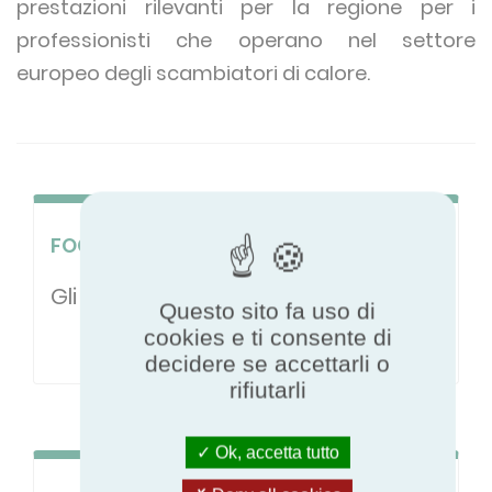
prestazioni rilevanti per la regione per i
professionisti che operano nel settore
europeo degli scambiatori di calore.
FOCUS PRODOTTO
Gli scambiatori di calore
Questo sito fa uso di
cookies e ti consente di
decidere se accettarli o
rifiutarli
Ok, accetta tutto