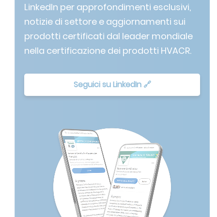
LinkedIn per approfondimenti esclusivi,
notizie di settore e aggiornamenti sui
prodotti certificati dal leader mondiale
nella certificazione dei prodotti HVACR.
Seguici su LinkedIn 🔗