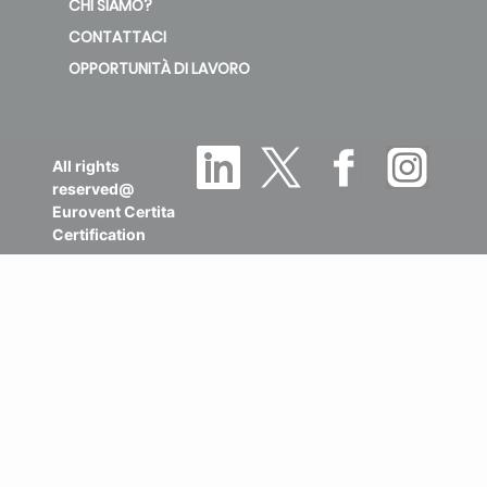
CHI SIAMO?
CONTATTACI
OPPORTUNITÀ DI LAVORO
All rights
reserved@
Eurovent Certita
Certification