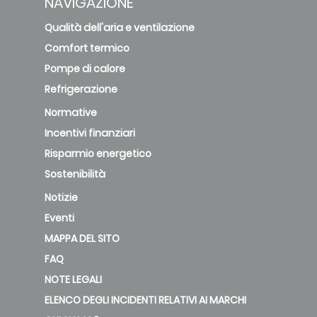
NAVIGAZIONE
Qualità dell'aria e ventilazione
Comfort termico
Pompe di calore
Refrigerazione
Normative
Incentivi finanziari
Risparmio energetico
Sostenibilità
Notizie
Eventi
MAPPA DEL SITO
FAQ
NOTE LEGALI
ELENCO DEGLI INCIDENTI RELATIVI AI MARCHI