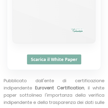
Scarica il White Paper
Pubblicato dall'ente di certificazione
indipendente
Eurovent Certification
, il white
paper sottolinea l'importanza della verifica
indipendente e della trasparenza dei dati sulle