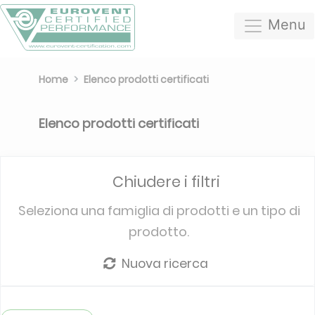
Menu
Home
Elenco prodotti certificati
Elenco prodotti certificati
Chiudere i filtri
Seleziona una famiglia di prodotti e un tipo di
prodotto.
Nuova ricerca