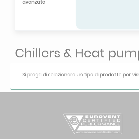
avanzata
Chillers & Heat pum
Si prega di selezionare un tipo di prodotto per vis