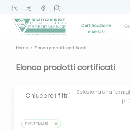
Certificazione
Qu
e servizi
Home
Elenco prodotti certificati
Elenco prodotti certificati
Seleziona una famigli
Chiudere i filtri
pr
SYSTEMAIR