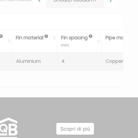
Fin material
Fin spacing
Pipe material
mm
Aluminium
4
Copper
Scopri di più