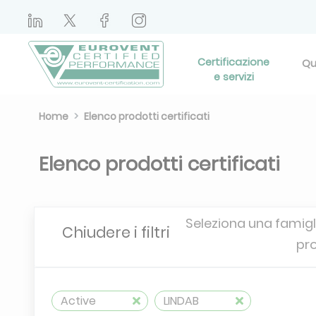
Certificazione
Qu
e servizi
Home
Elenco prodotti certificati
Elenco prodotti certificati
Seleziona una famigli
Chiudere i filtri
pr
Active
LINDAB