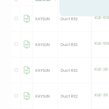
KUE-10
KAYSUN
Duct R32
KUE-10
KAYSUN
Duct R32
KUE-26
KAYSUN
Duct R32
KUE-35
KAYSUN
Duct R32