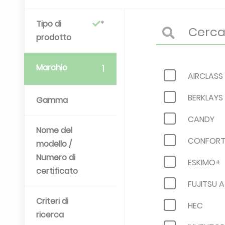
Tipo di
prodotto
Marchio
1
AIRCLASS
BERKLAYS
Gamma
CANDY
Nome del
CONFORT 
modello /
Numero di
ESKIMO+
certificato
FUJITSU 
Criteri di
HEC
ricerca