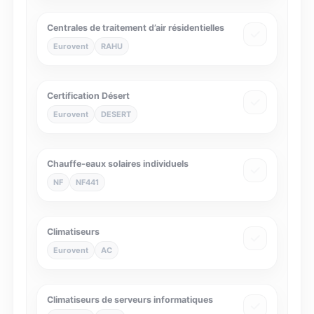
Centrales de traitement d’air résidentielles
Eurovent
RAHU
Certification Désert
Eurovent
DESERT
Chauffe-eaux solaires individuels
NF
NF441
Climatiseurs
Eurovent
AC
Climatiseurs de serveurs informatiques