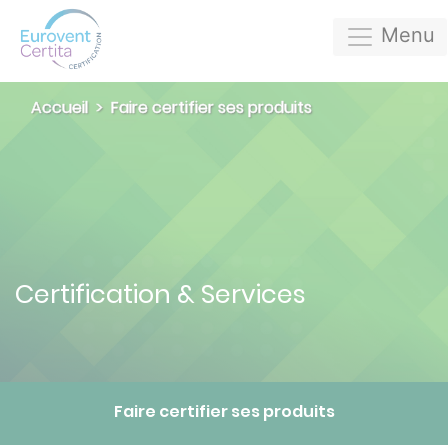
Menu
Accueil
Faire certifier ses produits
Certification & Services
Faire certifier ses produits