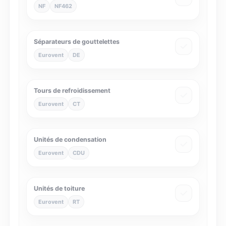
NF
NF462
Séparateurs de gouttelettes
Eurovent
DE
Tours de refroidissement
Eurovent
CT
Unités de condensation
Eurovent
CDU
Unités de toiture
Eurovent
RT