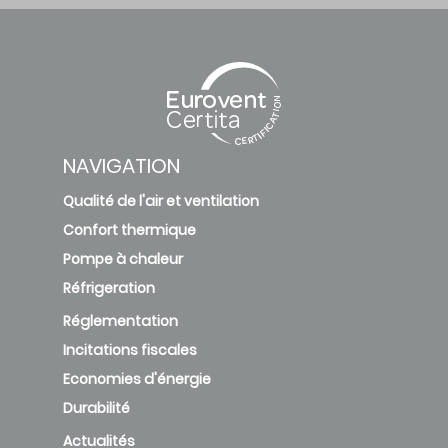
NAVIGATION
Qualité de l'air et ventilation
Confort thermique
Pompe à chaleur
Réfrigeration
Réglementation
Incitations fiscales
Economies d'énergie
Durabilité
Actualités