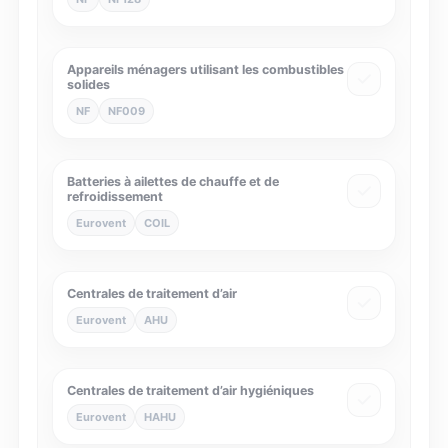
Appareils ménagers utilisant les combustibles
solides
NF
NF009
Batteries à ailettes de chauffe et de
refroidissement
Eurovent
COIL
Centrales de traitement d’air
Eurovent
AHU
Centrales de traitement d’air hygiéniques
Eurovent
HAHU