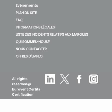
Evènements
PLAN DU SITE
FAQ
INFORMATIONS LÉGALES
LISTE DES INCIDENTS RELATIFS AUX MARQUES
QUI SOMMES-NOUS?
NOUS CONTACTER
OFFRES D’EMPLOI
All rights
reserved@
Eurovent Certita
Certification