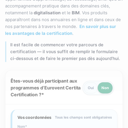
accompagnement pratique dans des domaines clés,
notamment la
digitalisation
et le
BIM
. Vos produits
apparaîtront dans nos annuaires en ligne et dans ceux de
nos partenaires à travers le monde.
En savoir plus sur
les avantages de la certification
.
Il est facile de commencer votre parcours de
certification — il vous suffit de remplir le formulaire
ci-dessous et de faire le premier pas dès aujourd’hui.
Êtes-vous déjà participant aux
programmes d’Eurovent Certita
Oui
Non
Certification ?
Vos coordonnées
Tous les champs sont obligatoires
Nom