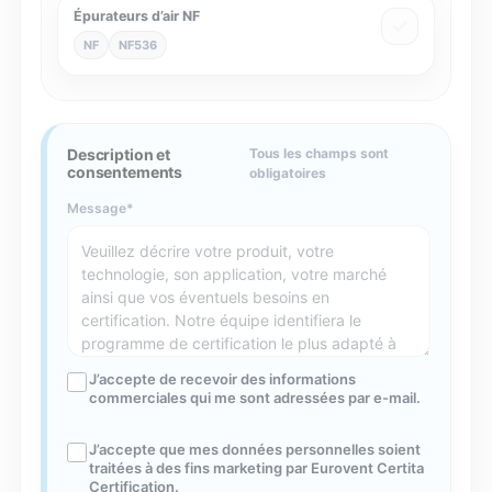
Épurateurs d’air NF
NF
NF536
Description et
Tous les champs sont
consentements
obligatoires
Message
J’accepte de recevoir des informations
commerciales qui me sont adressées par e-mail.
J’accepte que mes données personnelles soient
traitées à des fins marketing par Eurovent Certita
Certification.