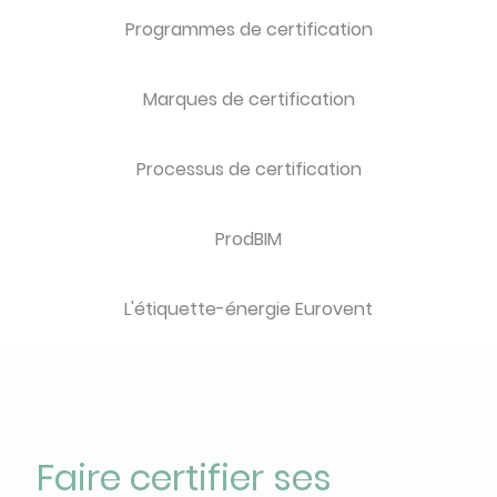
Programmes de certification
Marques de certification
Processus de certification
ProdBIM
L'étiquette-énergie Eurovent
Faire certifier ses