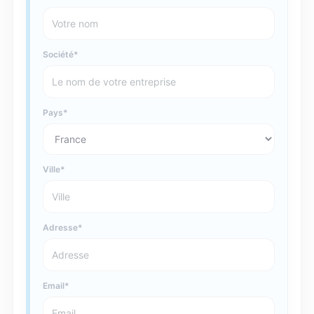
Société
Pays
Ville
Adresse
Email